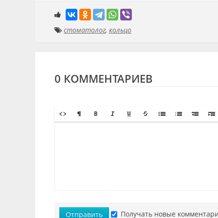
стоматолог
,
кольцо
0 КОММЕНТАРИЕВ
Получать новые комментари
Отправить