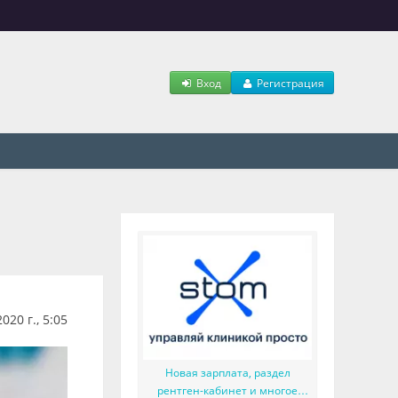
Вход
Регистрация
20 г., 5:05
Новая зарплата, раздел
рентген-кабинет и многое