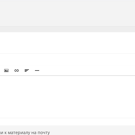
и к материалу на почту