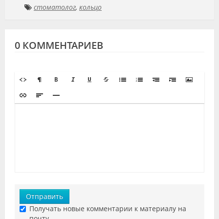
стоматолог
,
кольцо
0 КОММЕНТАРИЕВ
Отправить
Получать новые комментарии к материалу на
почту