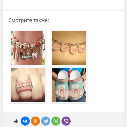
Смотрите также: