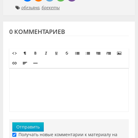
обезьяна
,
брекеты
0 КОММЕНТАРИЕВ
Отправить
Получать новые комментарии к материалу на