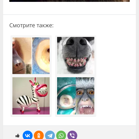
Смотрите также: