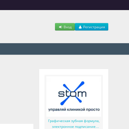
Вход
Регистрация
Графическая зубная формула,
электронное подписание