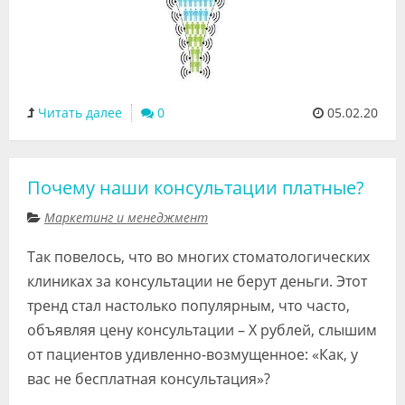
Читать далее
0
05.02.20
Почему наши консультации платные?
Маркетинг и менеджмент
Так повелось, что во многих стоматологических
клиниках за консультации не берут деньги. Этот
тренд стал настолько популярным, что часто,
объявляя цену консультации – Х рублей, слышим
от пациентов удивленно-возмущенное: «Как, у
вас не бесплатная консультация»?