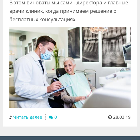
В этом виноваты мы сами - директора и главные
врачи клиник, когда принимаем решение о
бесплатных консультациях.
Читать далее
0
28.03.19