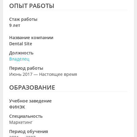
ОПЫТ РАБОТЫ
Стаж работы
9 лет
Название компании
Dental Site
Должность
Владелец
Период работы
Июнь 2017 — Настоящее время
ОБРАЗОВАНИЕ
Учебное заведение
ФИНЭК
Специальность
Маркетинг
Период обучения