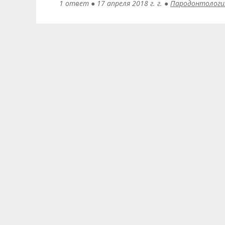
1 ответ
●
17 апреля 2018 г. г.
●
Пародонтология