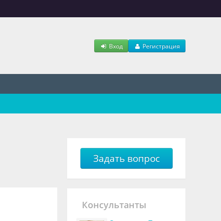
Вход
Регистрация
Задать вопрос
Консультанты