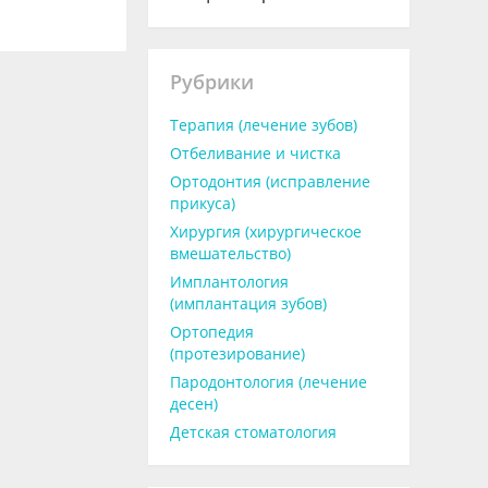
Рубрики
Терапия (лечение зубов)
Отбеливание и чистка
Ортодонтия (исправление
прикуса)
Хирургия (хирургическое
вмешательство)
Имплантология
(имплантация зубов)
Ортопедия
(протезирование)
Пародонтология (лечение
десен)
Детская стоматология