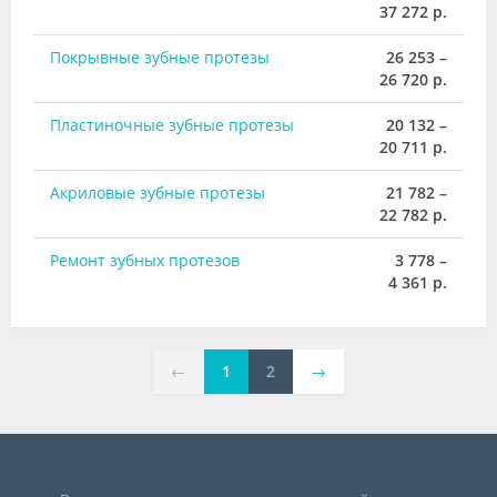
37 272 р.
Покрывные зубные протезы
26 253 –
26 720 р.
Пластиночные зубные протезы
20 132 –
20 711 р.
Акриловые зубные протезы
21 782 –
22 782 р.
Ремонт зубных протезов
3 778 –
4 361 р.
←
1
2
→