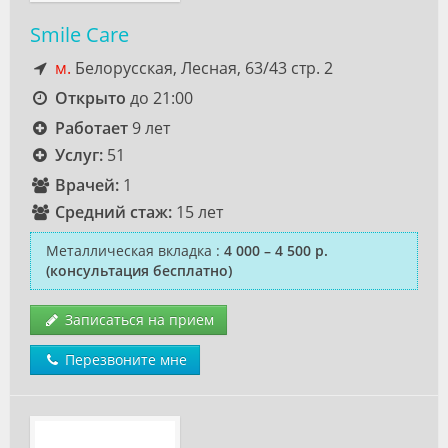
Smile Care
м.
Белорусская, Лесная, 63/43 стр. 2
Открыто
до 21:00
Работает
9 лет
Услуг:
51
Врачей:
1
Средний стаж:
15 лет
Металлическая вкладка
:
4 000 – 4 500 р.
(консультация бесплатно)
Записаться на прием
Перезвоните мне