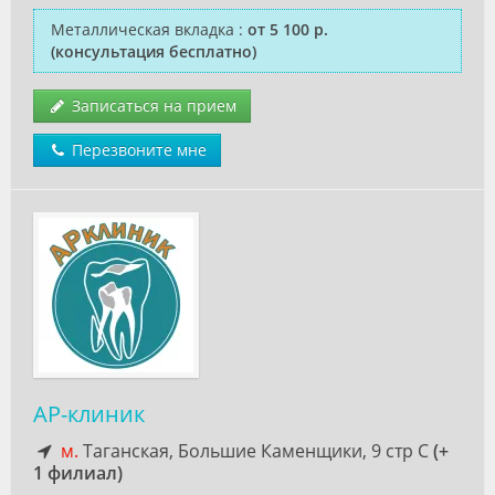
Металлическая вкладка
:
от 5 100 р.
(консультация бесплатно)
Записаться на прием
Перезвоните мне
АР-клиник
м.
Таганская, Большие Каменщики, 9 стр С
(+
1 филиал)