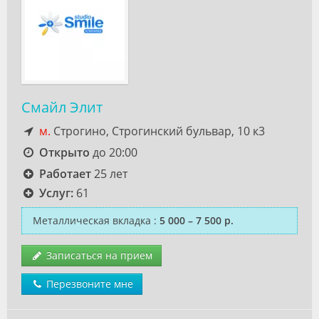
Смайл Элит
м.
Строгино, Строгинский бульвар, 10 к3
Открыто
до 20:00
Работает
25 лет
Услуг:
61
Металлическая вкладка
:
5 000 – 7 500 р.
Записаться на прием
Перезвоните мне