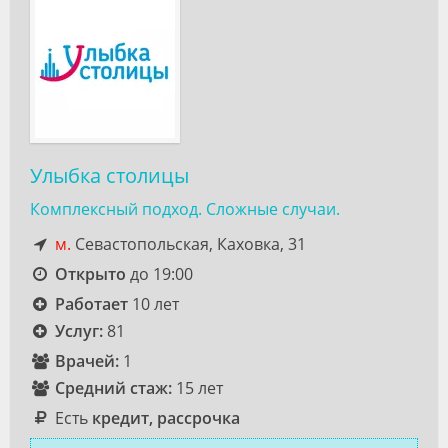
Улыбка столицы
Комплексный подход. Сложные случаи.
м.
Севастопольская, Каховка, 31
Открыто
до 19:00
Работает
10 лет
Услуг:
81
Врачей:
1
Средний стаж:
15 лет
Есть
кредит, рассрочка