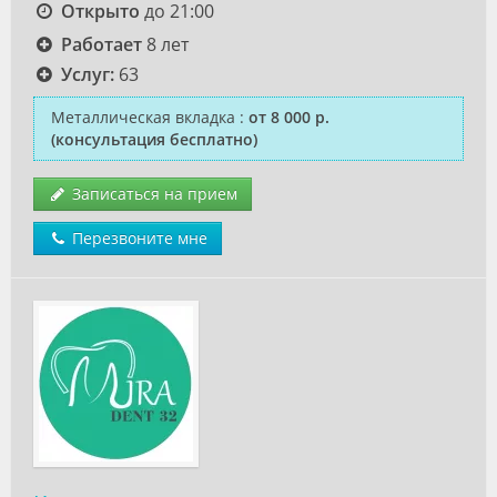
Открыто
до 21:00
Работает
8 лет
Услуг:
63
Металлическая вкладка
:
от 8 000 р.
(консультация бесплатно)
Записаться на прием
Перезвоните мне