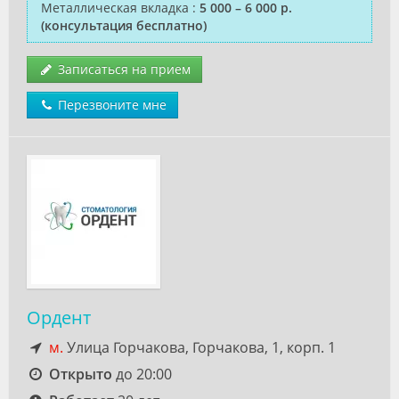
Металлическая вкладка
:
5 000 – 6 000 р.
(консультация бесплатно)
Записаться на прием
Перезвоните мне
Ордент
м.
Улица Горчакова, Горчакова, 1, корп. 1
Открыто
до 20:00