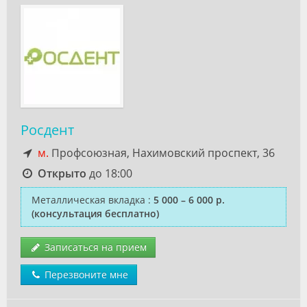
Росдент
м.
Профсоюзная, Нахимовский проспект, 36
Открыто
до 18:00
Металлическая вкладка
:
5 000 – 6 000 р.
(консультация бесплатно)
Записаться на прием
Перезвоните мне