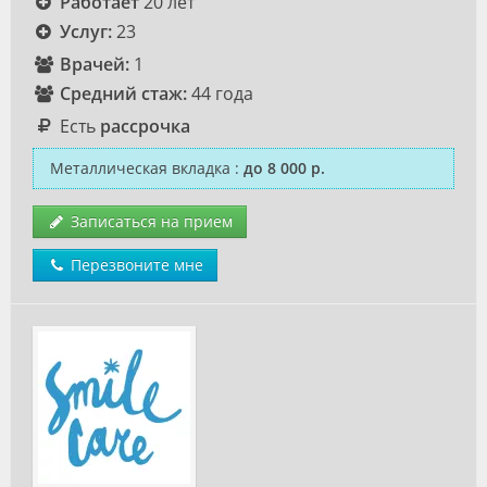
Работает
20 лет
Услуг:
23
Врачей:
1
Средний стаж:
44 года
Есть
рассрочка
Металлическая вкладка
:
до 8 000 р.
Записаться на прием
Перезвоните мне