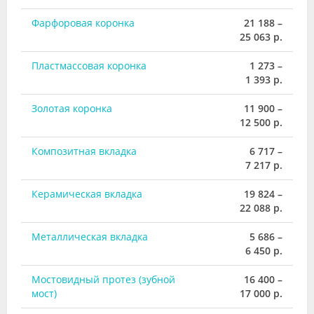
Фарфоровая коронка
21 188 –
25 063 р.
Пластмассовая коронка
1 273 –
1 393 р.
Золотая коронка
11 900 –
12 500 р.
Композитная вкладка
6 717 –
7 217 р.
Керамическая вкладка
19 824 –
22 088 р.
Металлическая вкладка
5 686 –
6 450 р.
Мостовидный протез (зубной
16 400 –
мост)
17 000 р.