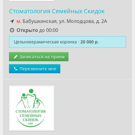
Стоматология Семейных Скидок
м.
Бабушкинская, ул. Молодцова, д. 2А
Открыто
до 00:00
Цельнокерамическая коронка
:
20 000 р.
Записаться на прием
Перезвоните мне