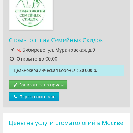
Стоматология Семейных Скидок
м.
Бибирево, ул. Мурановская, д.9
Открыто
до 00:00
Цельнокерамическая коронка
:
20 000 р.
Записаться на прием
Перезвоните мне
Цены на услуги стоматологий в Москве