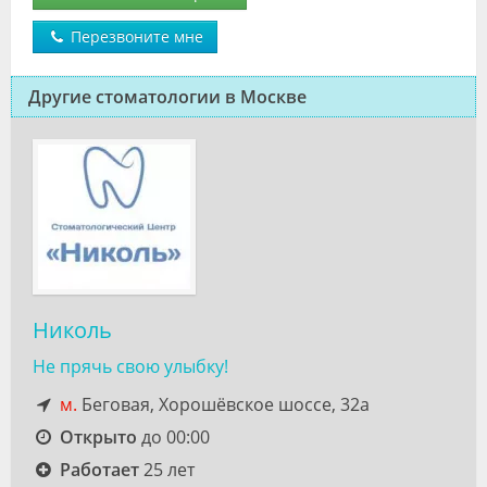
Перезвоните мне
Другие стоматологии в Москве
Николь
Не прячь свою улыбку!
м.
Беговая, Хорошёвское шоссе, 32а
Открыто
до 00:00
Работает
25 лет