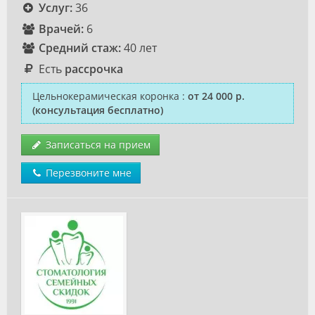
Услуг:
36
Врачей:
6
Средний стаж:
40 лет
Есть
рассрочка
Цельнокерамическая коронка
:
от 24 000 р.
(консультация бесплатно)
Записаться на прием
Перезвоните мне