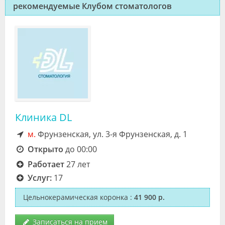
рекомендуемые Клубом стоматологов
Клиника DL
м.
Фрунзенская, ул. 3-я Фрунзенская, д. 1
Открыто
до 00:00
Работает
27 лет
Услуг:
17
Цельнокерамическая коронка
:
41 900 р.
Записаться на прием