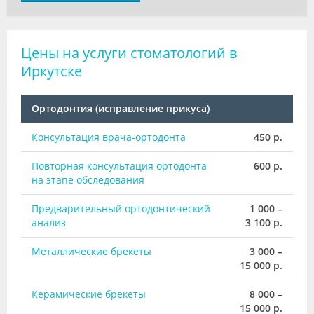
Цены на услуги стоматологий в
Иркутске
Ортодонтия (исправление прикуса)
Консультация врача-ортодонта
450 р.
Повторная консультация ортодонта
600 р.
на этапе обследования
Предварительный ортодонтический
1 000 –
анализ
3 100 р.
Металлические брекеты
3 000 –
15 000 р.
Керамические брекеты
8 000 –
15 000 р.