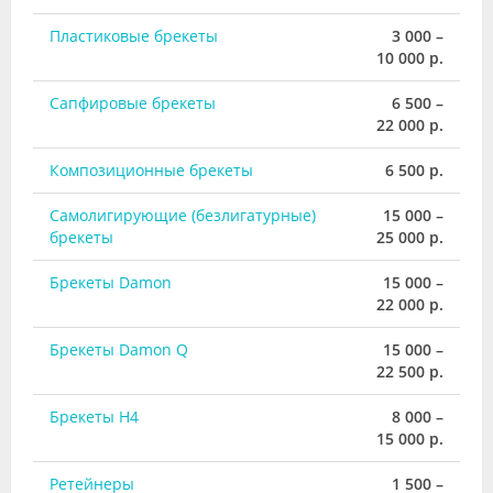
Пластиковые брекеты
3 000 –
10 000 р.
Сапфировые брекеты
6 500 –
22 000 р.
Композиционные брекеты
6 500 р.
Самолигирующие (безлигатурные)
15 000 –
брекеты
25 000 р.
Брекеты Damon
15 000 –
22 000 р.
Брекеты Damon Q
15 000 –
22 500 р.
Брекеты H4
8 000 –
15 000 р.
Ретейнеры
1 500 –