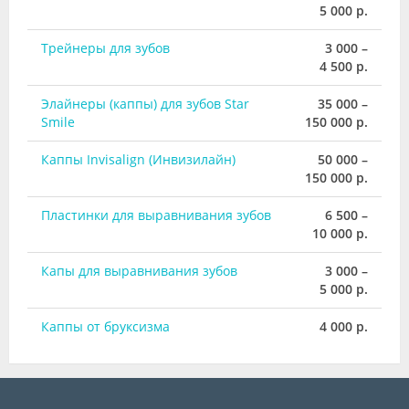
5 000 р.
Трейнеры для зубов
3 000 –
4 500 р.
Элайнеры (каппы) для зубов Star
35 000 –
Smile
150 000 р.
Каппы Invisalign (Инвизилайн)
50 000 –
150 000 р.
Пластинки для выравнивания зубов
6 500 –
10 000 р.
Капы для выравнивания зубов
3 000 –
5 000 р.
Каппы от бруксизма
4 000 р.