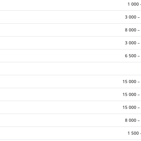
1 000 
3 000 –
8 000 –
3 000 –
6 500 –
15 000 –
15 000 –
15 000 –
8 000 –
1 500 