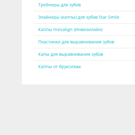
Трейнеры для зубов
Элайнеры (каппы) для зубов Star Smile
Каппы Invisalign (Инвизилайн)
Пластинки для выравнивания зубов
Капы для выравнивания зубов
Каппы от бруксизма