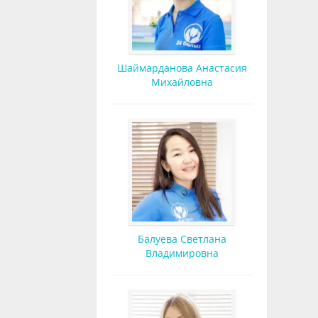
Шаймарданова Анастасия
Михайловна
Балуева Светлана
Владимировна