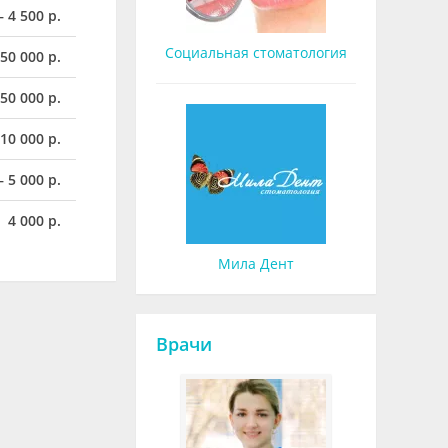
– 4 500 р.
Социальная стоматология
150 000 р.
150 000 р.
 10 000 р.
– 5 000 р.
4 000 р.
Мила Дент
Врачи