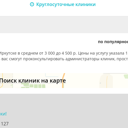
Круглосуточные клиники
по популярно
ркутске в среднем от 3 000 до 4 500 р. Цены на услугу указала 1
 вас смогут проконсультировать администраторы клиник, прост
Поиск клиник на карте
ки!
 127