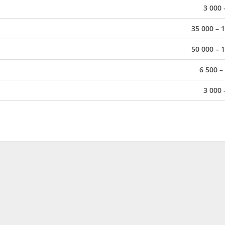
3 000 
35 000 – 
50 000 – 
6 500 –
3 000 