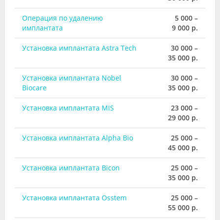
Операция по удалению
5 000 –
имплантата
9 000 р.
Установка имплантата Astra Tech
30 000 –
35 000 р.
Установка имплантата Nobel
30 000 –
Biocare
35 000 р.
Установка имплантата MIS
23 000 –
29 000 р.
Установка имплантата Alpha Bio
25 000 –
45 000 р.
Установка имплантата Bicon
25 000 –
35 000 р.
Установка имплантата Osstem
25 000 –
55 000 р.