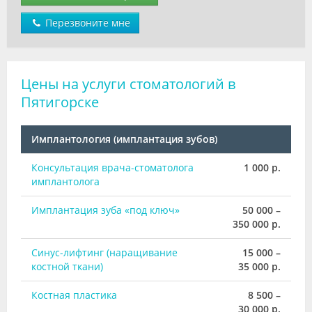
Перезвоните мне
Цены на услуги стоматологий в
Пятигорске
Имплантология (имплантация зубов)
Консультация врача-стоматолога
1 000 р.
имплантолога
Имплантация зуба «под ключ»
50 000 –
350 000 р.
Синус-лифтинг (наращивание
15 000 –
костной ткани)
35 000 р.
Костная пластика
8 500 –
30 000 р.