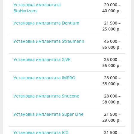
Установка имплантата
20 000 –
BioHorizons
40 000 р.
Установка имплантата Dentium
21 500 –
25 000 р.
Установка имплантата Straumann
45 000 –
85 000 р.
Установка имплантата XiVE
25 000 –
55 000 р.
Установка имплантата IMPRO
28 000 –
58 000 р.
Установка имплантата Snucone
28 000 –
58 000 р.
Установка имплантата Super Line
21 500 –
29 000 р.
Установка имплантата ICX
21 500 –