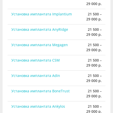
29 000 р.
Установка имплантата Implantium
21 500 –
29 000 р.
Установка имплантата AnyRidge
21 500 –
29 000 р.
Установка имплантата Megagen
21 500 –
29 000 р.
Установка имплантата CSM
21 500 –
29 000 р.
Установка имплантата Adin
21 500 –
29 000 р.
Установка имплантата BoneTrust
21 500 –
29 000 р.
Установка имплантата Ankylos
21 500 –
29 000 р.