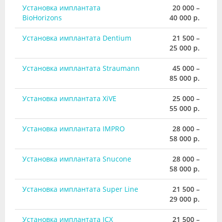
Установка имплантата
20 000 –
BioHorizons
40 000 р.
Установка имплантата Dentium
21 500 –
25 000 р.
Установка имплантата Straumann
45 000 –
85 000 р.
Установка имплантата XiVE
25 000 –
55 000 р.
Установка имплантата IMPRO
28 000 –
58 000 р.
Установка имплантата Snucone
28 000 –
58 000 р.
Установка имплантата Super Line
21 500 –
29 000 р.
Установка имплантата ICX
21 500 –