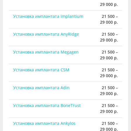
29 000 р.
Установка имплантата Implantium
21 500 –
29 000 р.
Установка имплантата AnyRidge
21 500 –
29 000 р.
Установка имплантата Megagen
21 500 –
29 000 р.
Установка имплантата CSM
21 500 –
29 000 р.
Установка имплантата Adin
21 500 –
29 000 р.
Установка имплантата BoneTrust
21 500 –
29 000 р.
Установка имплантата Ankylos
21 500 –
29 000 р.