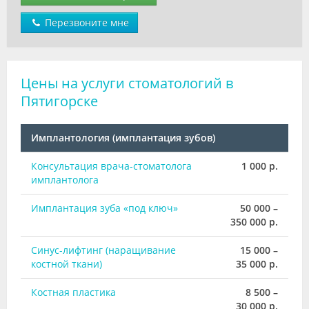
Перезвоните мне
Цены на услуги стоматологий в
Пятигорске
Имплантология (имплантация зубов)
Консультация врача-стоматолога
1 000 р.
имплантолога
Имплантация зуба «под ключ»
50 000 –
350 000 р.
Синус-лифтинг (наращивание
15 000 –
костной ткани)
35 000 р.
Костная пластика
8 500 –
30 000 р.