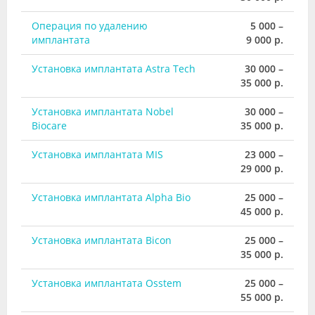
Операция по удалению
5 000 –
имплантата
9 000 р.
Установка имплантата Astra Tech
30 000 –
35 000 р.
Установка имплантата Nobel
30 000 –
Biocare
35 000 р.
Установка имплантата MIS
23 000 –
29 000 р.
Установка имплантата Alpha Bio
25 000 –
45 000 р.
Установка имплантата Bicon
25 000 –
35 000 р.
Установка имплантата Osstem
25 000 –
55 000 р.