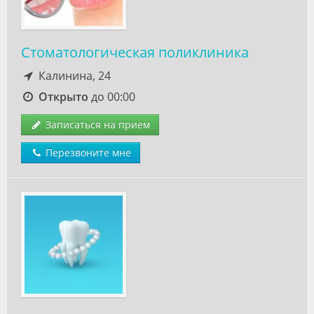
Стоматологическая поликлиника
Калинина, 24
Открыто
до 00:00
Записаться на прием
Перезвоните мне