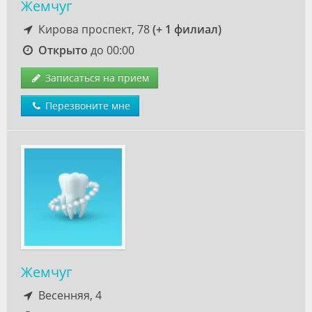
Жемчуг
Кирова проспект, 78
(+ 1 филиал)
Открыто
до 00:00
Записаться на прием
Перезвоните мне
Жемчуг
Весенняя, 4