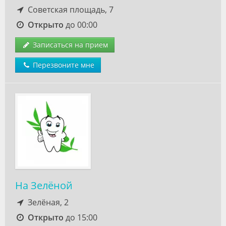
Советская площадь, 7
Открыто
до 00:00
Записаться на прием
Перезвоните мне
На Зелёной
Зелёная, 2
Открыто
до 15:00