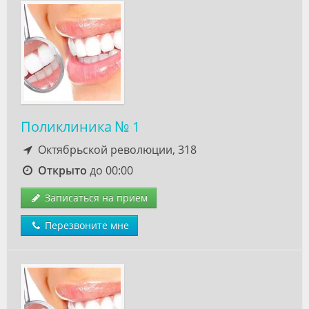
Поликлиника № 1
Октябрьской революции, 318
Открыто
до 00:00
Записаться на прием
Перезвоните мне