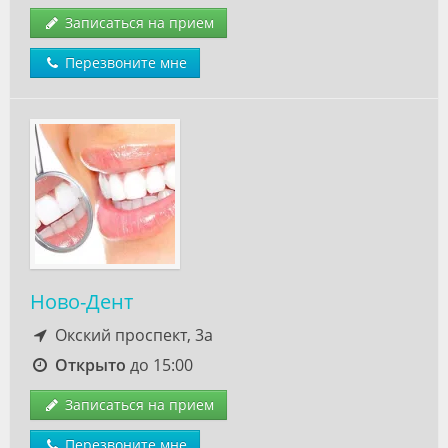
Записаться на прием
Перезвоните мне
Ново-Дент
Окский проспект, 3а
Открыто
до 15:00
Записаться на прием
Перезвоните мне