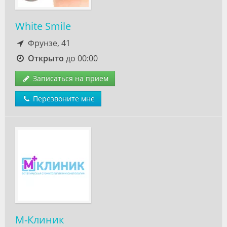
White Smile
Фрунзе, 41
Открыто
до 00:00
Записаться на прием
Перезвоните мне
М-Клиник