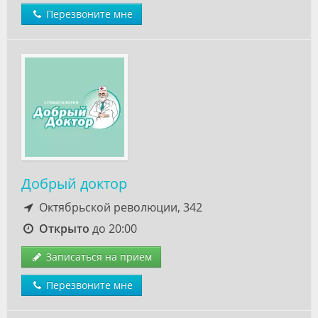
Перезвоните мне
Добрый доктор
Октябрьской революции, 342
Открыто
до 20:00
Записаться на прием
Перезвоните мне