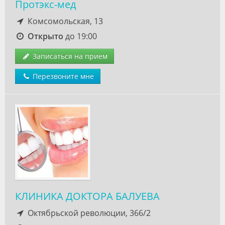
Протэкс-мед
Комсомольская, 13
Открыто
до 19:00
Записаться на прием
Перезвоните мне
КЛИНИКА ДОКТОРА БАЛУЕВА
Октябрьской революции, 366/2