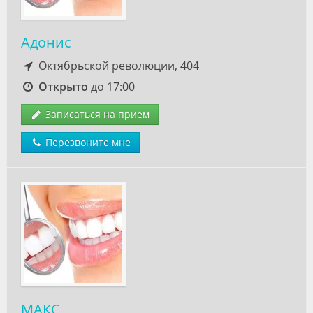
Адонис
Октябрьской революции, 404
Открыто
до 17:00
Записаться на прием
Перезвоните мне
МАКС