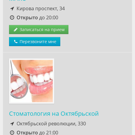
Кирова проспект, 34
Открыто
до 20:00
Записаться на прием
Перезвоните мне
Стоматология на Октябрьской
Октябрьской революции, 330
Открыто
до 21:00