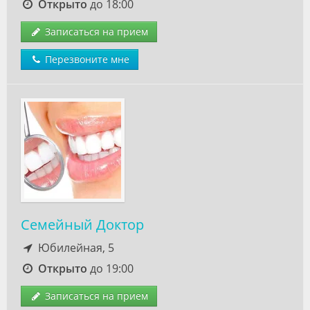
Открыто
до 18:00
Записаться на прием
Перезвоните мне
Семейный Доктор
Юбилейная, 5
Открыто
до 19:00
Записаться на прием