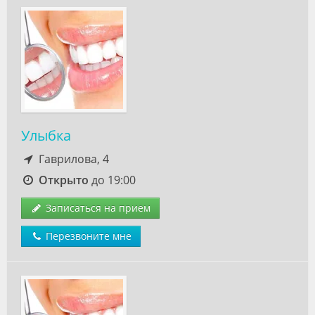
Улыбка
Гаврилова, 4
Открыто
до 19:00
Записаться на прием
Перезвоните мне