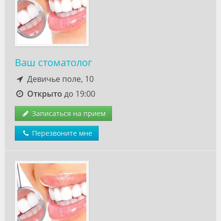
Ваш стоматолог
Девичье поле, 10
Открыто
до 19:00
Записаться на прием
Перезвоните мне