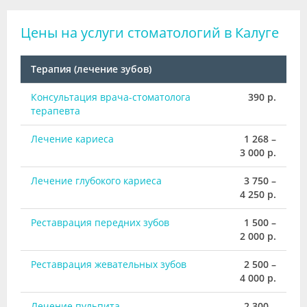
Цены на услуги стоматологий в Калуге
Терапия (лечение зубов)
Консультация врача-стоматолога
390 р.
терапевта
Лечение кариеса
1 268 –
3 000 р.
Лечение глубокого кариеса
3 750 –
4 250 р.
Реставрация передних зубов
1 500 –
2 000 р.
Реставрация жевательных зубов
2 500 –
4 000 р.
Лечение пульпита
2 300 –