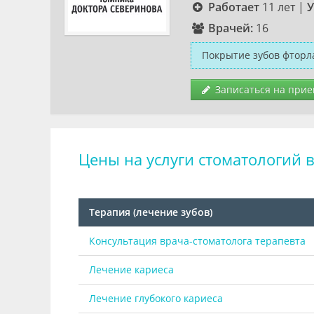
Работает
11 лет
|
У
Врачей:
16
Покрытие зубов фторл
Записаться на прие
Цены на услуги стоматологий в
Терапия (лечение зубов)
Консультация врача-стоматолога терапевта
Лечение кариеса
Лечение глубокого кариеса