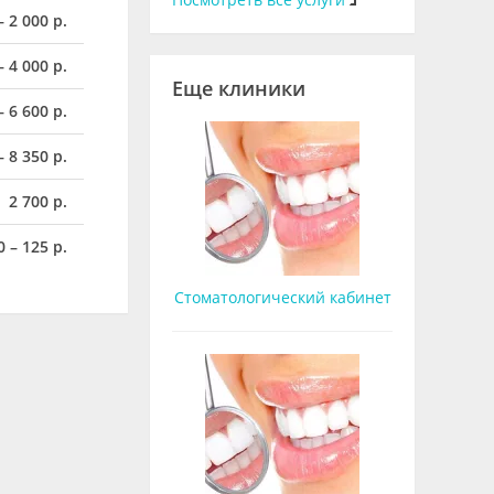
– 2 000 р.
– 4 000 р.
Еще клиники
– 6 600 р.
– 8 350 р.
2 700 р.
0 – 125 р.
Стоматологический кабинет