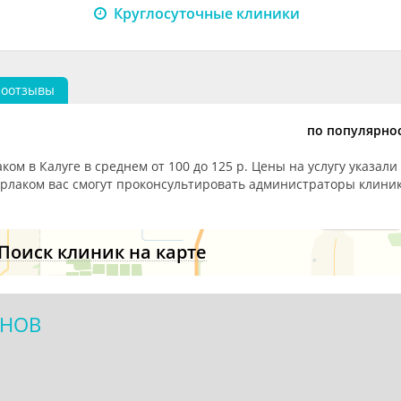
Круглосуточные клиники
еоотзывы
по популярно
ом в Калуге в среднем от 100 до 125 р. Цены на услугу указали
орлаком вас смогут проконсультировать администраторы клиник
Поиск клиник на карте
ИНОВ