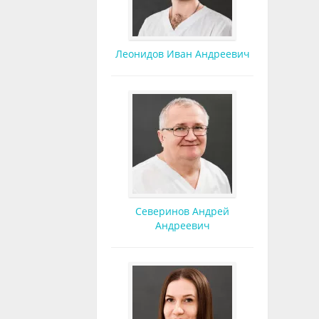
Леонидов Иван Андреевич
Северинов Андрей
Андреевич