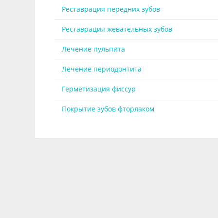
Реставрация передних зубов
Реставрация жевательных зубов
Лечение пульпита
Лечение периодонтита
Герметизация фиссур
Покрытие зубов фторлаком