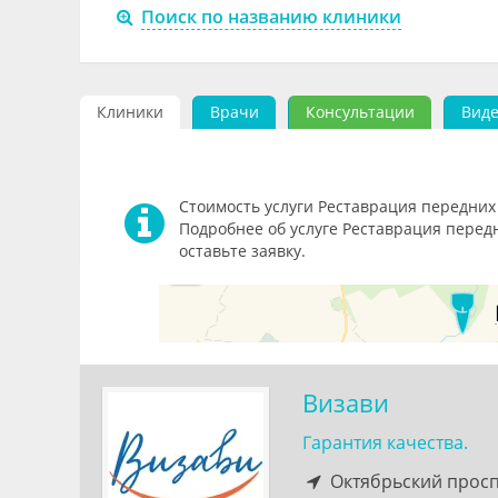
Поиск по названию клиники
Клиники
Врачи
Консультации
Вид
Стоимость услуги Реставрация передних 
Подробнее об услуге Реставрация перед
оставьте заявку.
Визави
Гарантия качества.
Октябрьский проспе