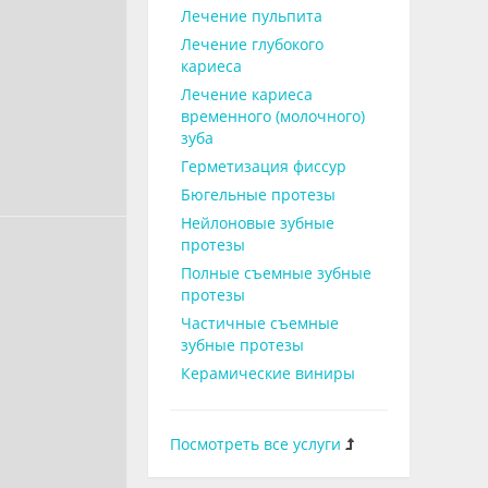
Лечение пульпита
Лечение глубокого
кариеса
Лечение кариеса
временного (молочного)
зуба
Герметизация фиссур
Бюгельные протезы
Нейлоновые зубные
протезы
Полные съемные зубные
протезы
Частичные съемные
зубные протезы
Керамические виниры
Посмотреть все услуги