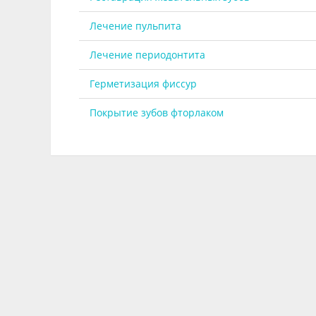
Лечение пульпита
Лечение периодонтита
Герметизация фиссур
Покрытие зубов фторлаком