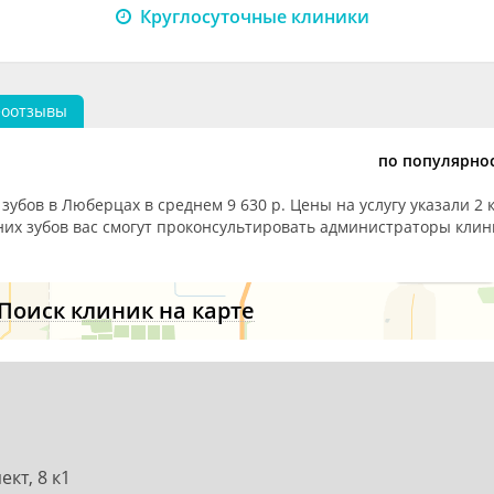
Круглосуточные клиники
еоотзывы
по популярно
зубов в Люберцах в среднем 9 630 р. Цены на услугу указали 2 
них зубов вас смогут проконсультировать администраторы клин
Поиск клиник на карте
кт, 8 к1