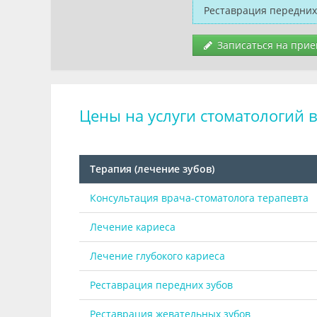
Реставрация передних
Записаться на прие
Цены на услуги стоматологий 
Терапия (лечение зубов)
Консультация врача-стоматолога терапевта
Лечение кариеса
Лечение глубокого кариеса
Реставрация передних зубов
Реставрация жевательных зубов