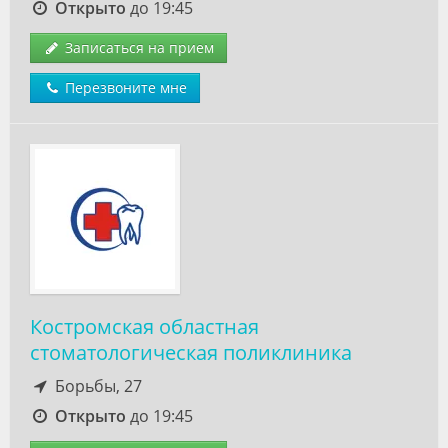
Открыто
до 19:45
Записаться на прием
Перезвоните мне
Костромская областная
стоматологическая поликлиника
Борьбы, 27
Открыто
до 19:45