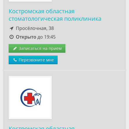
Костромская областная
стоматологическая поликлиника
Просёлочная, 38
Открыто
до 19:45
Записаться на прием
Перезвоните мне
Костромская областная