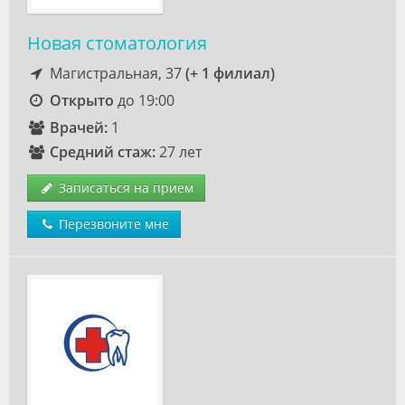
Новая стоматология
Магистральная, 37
(+ 1 филиал)
Открыто
до 19:00
Врачей:
1
Средний стаж:
27 лет
Записаться на прием
Перезвоните мне