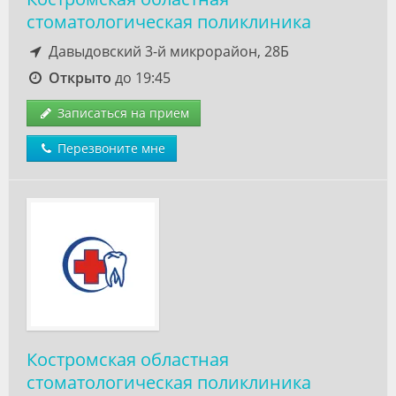
стоматологическая поликлиника
Давыдовский 3-й микрорайон, 28Б
Открыто
до 19:45
Записаться на прием
Перезвоните мне
Костромская областная
стоматологическая поликлиника