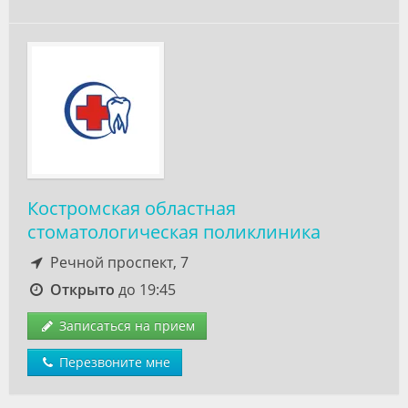
Костромская областная
стоматологическая поликлиника
Речной проспект, 7
Открыто
до 19:45
Записаться на прием
Перезвоните мне