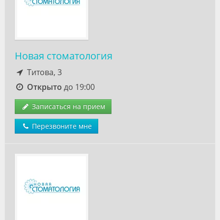
Новая стоматология
Титова, 3
Открыто
до 19:00
Записаться на прием
Перезвоните мне