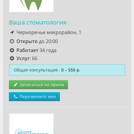
Ваша стоматология
Черноречье микрорайон, 1
Открыто
до 20:00
Работает
34 года
Услуг:
66
Общая консультация
:
0 – 550 р.
Записаться на прием
Перезвоните мне