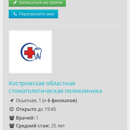
Записаться на прием
Перезвоните мне
Костромская областная
стоматологическая поликлиника
Осыпная, 1
(+ 6 филиалов)
Открыто
до 19:45
Врачей:
1
Средний стаж:
25 лет