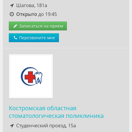
Шагова, 181а
Открыто
до 19:45
Записаться на прием
Перезвоните мне
Костромская областная
стоматологическая поликлиника
Студенческий проезд, 15а