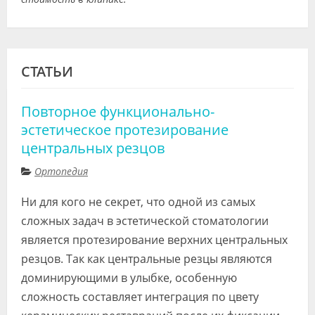
СТАТЬИ
Повторное функционально-
эстетическое протезирование
центральных резцов
Ортопедия
Ни для кого не секрет, что одной из самых
сложных задач в эстетической стоматологии
является протезирование верхних центральных
резцов. Так как центральные резцы являются
доминирующими в улыбке, особенную
сложность составляет интеграция по цвету