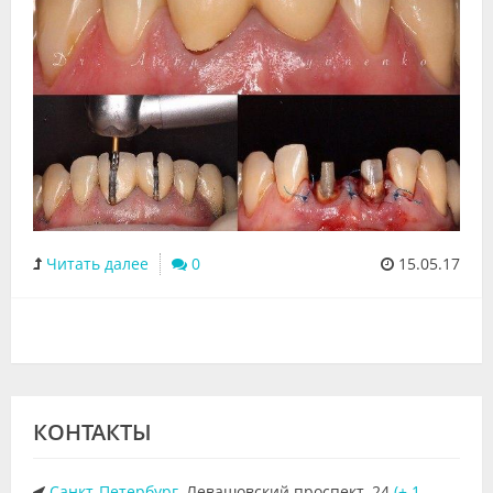
Читать далее
0
15.05.17
КОНТАКТЫ
Санкт-Петербург
, Левашовский проспект, 24
(+ 1