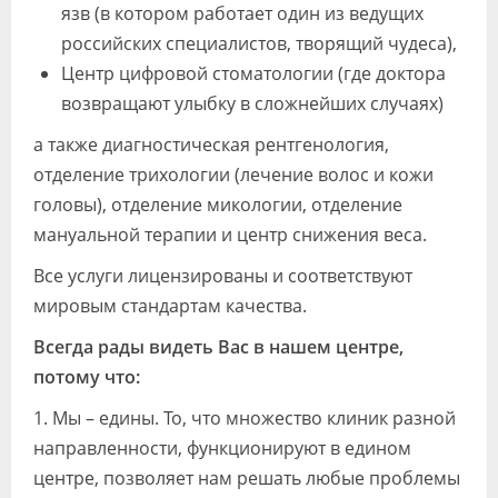
язв (в котором работает один из ведущих
российских специалистов, творящий чудеса),
Центр цифровой стоматологии (где доктора
возвращают улыбку в сложнейших случаях)
а также диагностическая рентгенология,
отделение трихологии (лечение волос и кожи
головы), отделение микологии, отделение
мануальной терапии и центр снижения веса.
Все услуги лицензированы и соответствуют
мировым стандартам качества.
Всегда рады видеть Вас в нашем центре,
потому что:
1. Мы – едины. То, что множество клиник разной
направленности, функционируют в едином
центре, позволяет нам решать любые проблемы