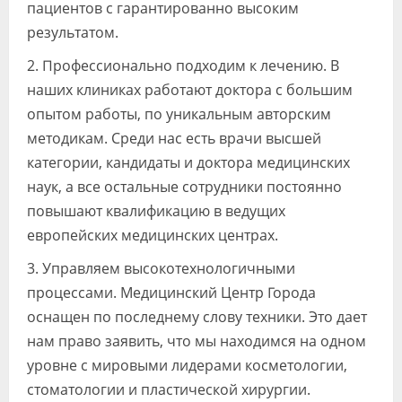
пациентов с гарантированно высоким
результатом.
2. Профессионально подходим к лечению. В
наших клиниках работают доктора с большим
опытом работы, по уникальным авторским
методикам. Среди нас есть врачи высшей
категории, кандидаты и доктора медицинских
наук, а все остальные сотрудники постоянно
повышают квалификацию в ведущих
европейских медицинских центрах.
3. Управляем высокотехнологичными
процессами. Медицинский Центр Города
оснащен по последнему слову техники. Это дает
нам право заявить, что мы находимся на одном
уровне с мировыми лидерами косметологии,
стоматологии и пластической хирургии.