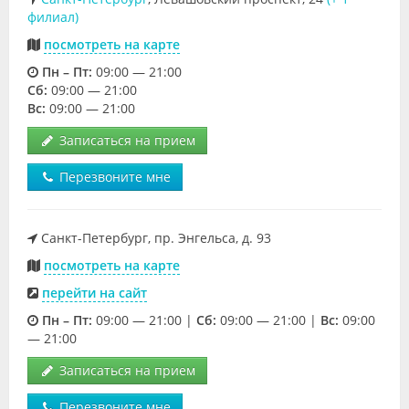
филиал)
посмотреть на карте
Пн – Пт:
09:00 — 21:00
Cб:
09:00 — 21:00
Вс:
09:00 — 21:00
Записаться на прием
Перезвоните мне
Санкт-Петербург, пр. Энгельса, д. 93
посмотреть на карте
перейти на сайт
Пн – Пт:
09:00 — 21:00 |
Cб:
09:00 — 21:00 |
Вс:
09:00
— 21:00
Записаться на прием
Перезвоните мне