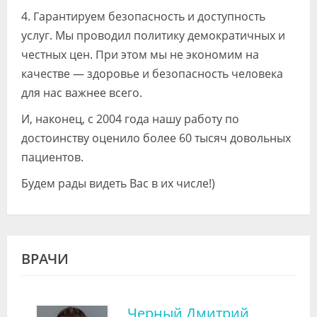
4. Гарантируем безопасность и доступность
услуг. Мы проводил политику демократичных и
честных цен. При этом мы не экономим на
качестве — здоровье и безопасность человека
для нас важнее всего.
И, наконец, с 2004 года нашу работу по
достоинству оценило более 60 тысяч довольных
пациентов.
Будем рады видеть Вас в их числе!)
ВРАЧИ
Черный Дмитрий