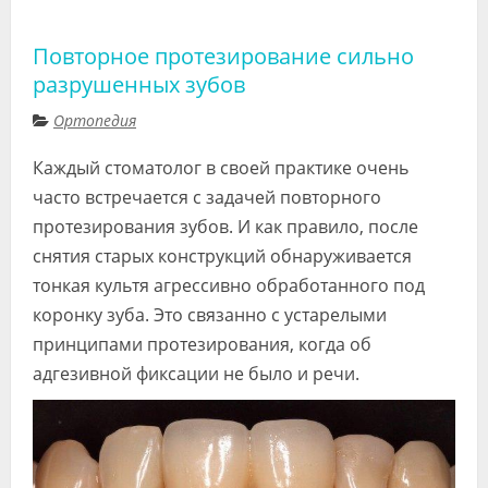
Повторное протезирование сильно
разрушенных зубов
Ортопедия
Каждый стоматолог в своей практике очень
часто встречается с задачей повторного
протезирования зубов. И как правило, после
снятия старых конструкций обнаруживается
тонкая культя агрессивно обработанного под
коронку зуба. Это связанно с устарелыми
принципами протезирования, когда об
адгезивной фиксации не было и речи.