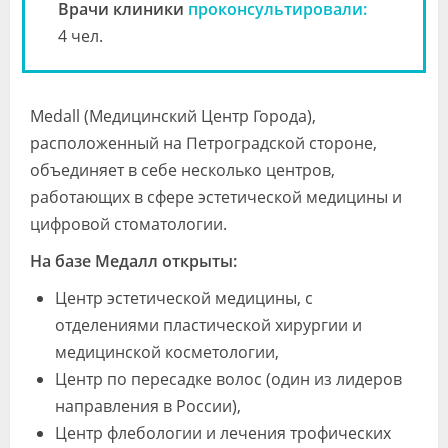
Врачи клиники
проконсультировали:
4 чел.
Medall (Медицинский Центр Города),
расположенный на Петроградской стороне,
объединяет в себе несколько центров,
работающих в сфере эстетической медицины и
цифровой стоматологии.
На базе Медалл открыты:
Центр эстетической медицины, с
отделениями пластической хирургии и
медицинской косметологии,
Центр по пересадке волос (один из лидеров
направления в России),
Центр флебологии и лечения трофических