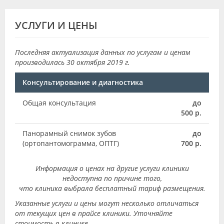
УСЛУГИ И ЦЕНЫ
Последняя актуализация данных по услугам и ценам
производилась 30 октября 2019 г.
Консультирование и диагностика
Общая консультация
до
500 р.
Панорамный снимок зубов
до
(ортопантомограмма, ОПТГ)
700 р.
Информация о ценах на другие услуги клиники
недоступна по причине того,
что клиника выбрала бесплатный тариф размещения.
Указанные услуги и цены могут несколько отличаться
от текущих цен в прайсе клиники. Уточняйте
стоимость в клинике.