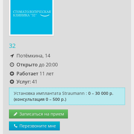
32
Потёмкина, 14
Открыто
до 20:00
Работает
11 лет
Услуг:
41
Установка имплантата Straumann
:
0 – 30 000 р.
(консультация 0 – 500 р.)
Записаться на прием
Перезвоните мне