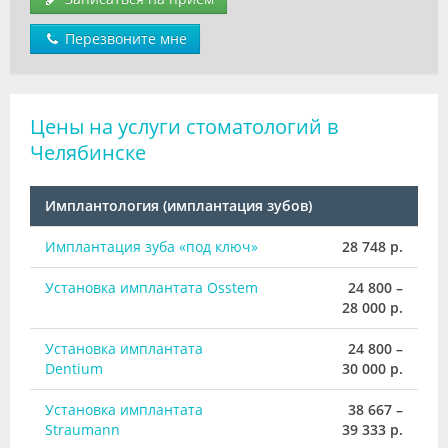
Перезвоните мне
Цены на услуги стоматологий в
Челябинске
Имплантология (имплантация зубов)
Имплантация зуба «под ключ»
28 748 р.
Установка имплантата Osstem
24 800 –
28 000 р.
Установка имплантата
24 800 –
Dentium
30 000 р.
Установка имплантата
38 667 –
Straumann
39 333 р.