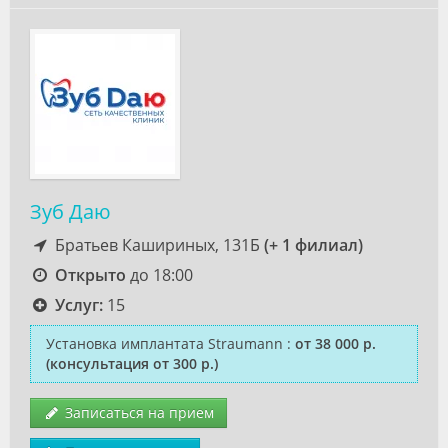
Зуб Даю
Братьев Кашириных, 131Б
(+ 1 филиал)
Открыто
до 18:00
Услуг:
15
Установка имплантата Straumann
:
от 38 000 р.
(консультация от 300 р.)
Записаться на прием