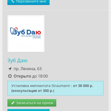
Перезвоните мне
Зуб Даю
пр. Ленина, 63
Открыто
до 18:00
Установка имплантата Straumann
:
от 38 000 р.
(консультация от 300 р.)
Записаться на прием