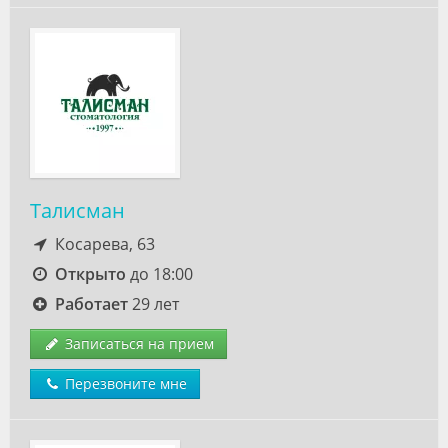
Талисман
Косарева, 63
Открыто
до 18:00
Работает
29 лет
Записаться на прием
Перезвоните мне