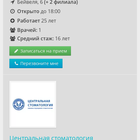
Бейвеля, 6
(+ 2 филиала)
Открыто
до 18:00
Работает
25 лет
Врачей:
1
Средний стаж:
16 лет
Записаться на прием
Перезвоните мне
Центральная стоматология