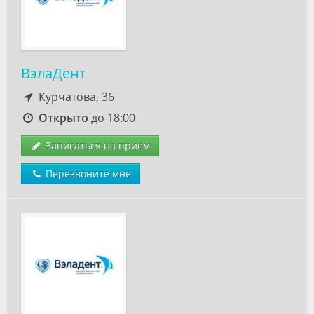
ВэлаДент
Курчатова, 36
Открыто
до 18:00
Записаться на прием
Перезвоните мне