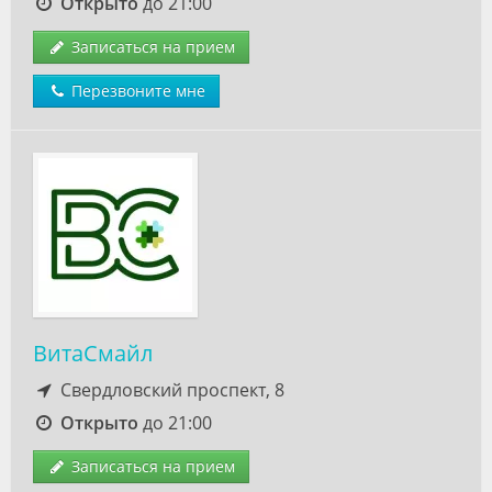
Открыто
до 21:00
Записаться на прием
Перезвоните мне
ВитаСмайл
Свердловский проспект, 8
Открыто
до 21:00
Записаться на прием