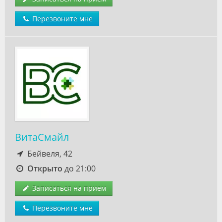
Перезвоните мне
ВитаСмайл
Бейвеля, 42
Открыто
до 21:00
Записаться на прием
Перезвоните мне