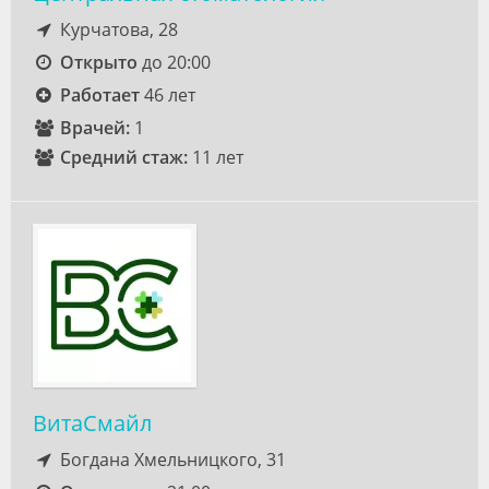
Курчатова, 28
Открыто
до 20:00
Работает
46 лет
Врачей:
1
Средний стаж:
11 лет
ВитаСмайл
Богдана Хмельницкого, 31