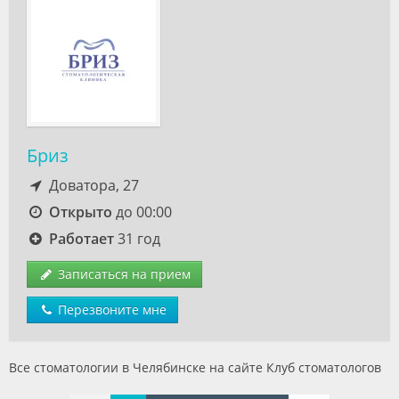
Бриз
Доватора, 27
Открыто
до 00:00
Работает
31 год
Записаться на прием
Перезвоните мне
Все стоматологии в Челябинске на сайте Клуб стоматологов