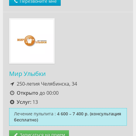
Перезвоните мне
Мир Улыбки
250-летия Челябинска, 34
Открыто
до 00:00
Услуг:
13
Лечение пульпита
:
4 600 – 7 400 р.
(консультация
бесплатно)
Записаться на прием