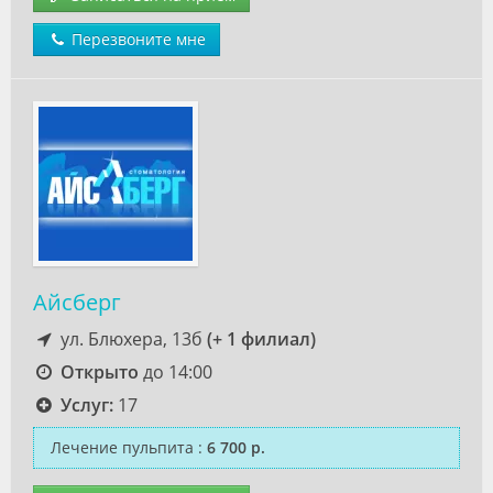
Перезвоните мне
Айсберг
ул. Блюхера, 13б
(+ 1 филиал)
Открыто
до 14:00
Услуг:
17
Лечение пульпита
:
6 700 р.