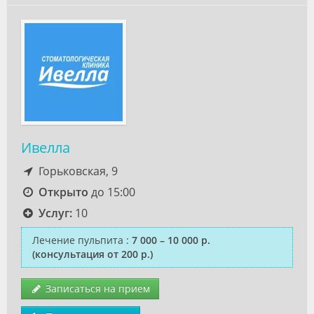
Ивелла
Горьковская, 9
Открыто
до 15:00
Услуг:
10
Лечение пульпита
:
7 000 – 10 000 р.
(консультация от 200 р.)
Записаться на прием