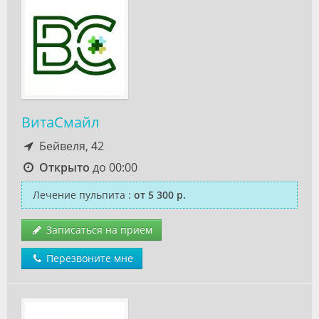
ВитаСмайл
Бейвеля, 42
Открыто
до 00:00
Лечение пульпита
:
от 5 300 р.
Записаться на прием
Перезвоните мне