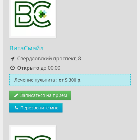
ВитаСмайл
Свердловский проспект, 8
Открыто
до 00:00
Лечение пульпита
:
от 5 300 р.
Записаться на прием
Перезвоните мне