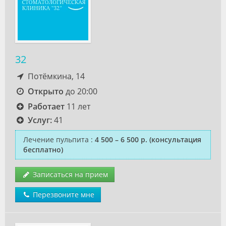
32
Потёмкина, 14
Открыто
до 20:00
Работает
11 лет
Услуг:
41
Лечение пульпита
:
4 500 – 6 500 р.
(консультация
бесплатно)
Записаться на прием
Перезвоните мне