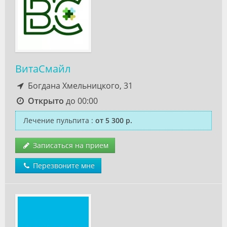
ВитаСмайл
Богдана Хмельницкого, 31
Открыто
до 00:00
Лечение пульпита
:
от 5 300 р.
Записаться на прием
Перезвоните мне