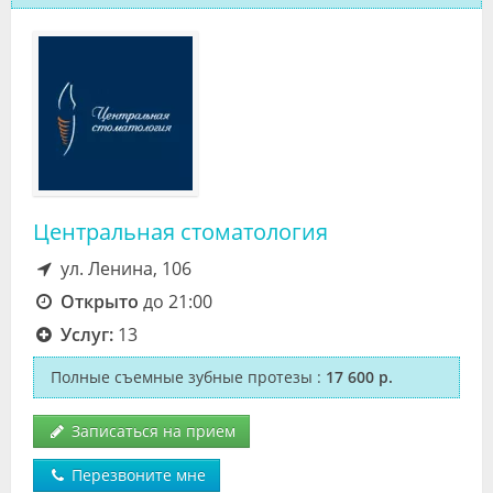
Центральная стоматология
ул. Ленина, 106
Открыто
до 21:00
Услуг:
13
Полные съемные зубные протезы
:
17 600 р.
Записаться на прием
Перезвоните мне