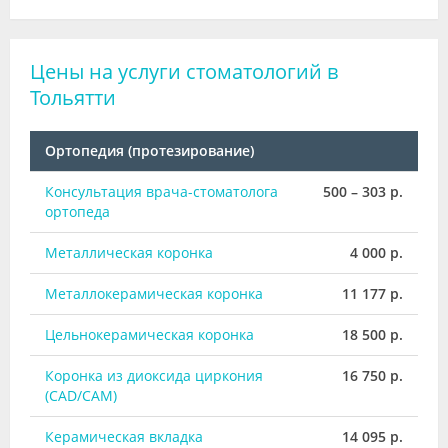
Цены на услуги стоматологий в
Тольятти
Ортопедия (протезирование)
Консультация врача-стоматолога
500 – 303 р.
ортопеда
Металлическая коронка
4 000 р.
Металлокерамическая коронка
11 177 р.
Цельнокерамическая коронка
18 500 р.
Коронка из диоксида циркония
16 750 р.
(CAD/CAM)
Керамическая вкладка
14 095 р.