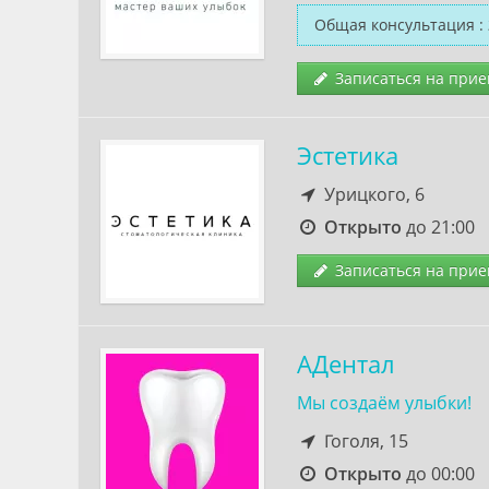
Общая консультация
:
Записаться на прие
Эстетика
Урицкого, 6
Открыто
до 21:00
Записаться на прие
АДентал
Мы создаём улыбки!
Гоголя, 15
Открыто
до 00:00