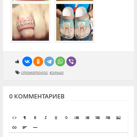
стоматолог
,
кольцо
0 КОММЕНТАРИЕВ