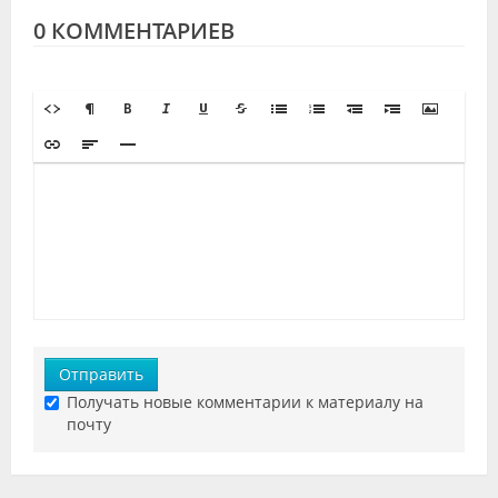
0 КОММЕНТАРИЕВ
Отправить
Получать новые комментарии к материалу на
почту