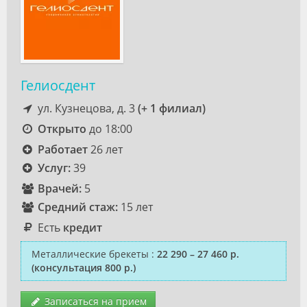
Гелиосдент
ул. Кузнецова, д. 3
(+ 1 филиал)
Открыто
до 18:00
Работает
26 лет
Услуг:
39
Врачей:
5
Средний стаж:
15 лет
Есть
кредит
Металлические брекеты
:
22 290 – 27 460 р.
(консультация 800 р.)
Записаться на прием