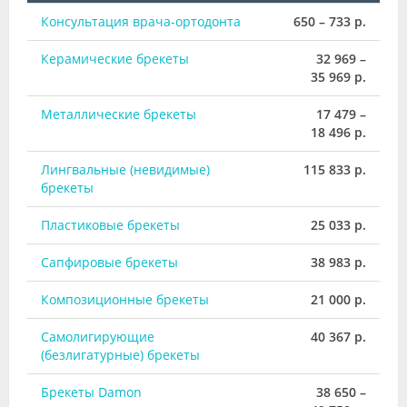
Консультация врача-ортодонта
650 – 733 р.
Керамические брекеты
32 969 –
35 969 р.
Металлические брекеты
17 479 –
18 496 р.
Лингвальные (невидимые)
115 833 р.
брекеты
Пластиковые брекеты
25 033 р.
Сапфировые брекеты
38 983 р.
Композиционные брекеты
21 000 р.
Самолигирующие
40 367 р.
(безлигатурные) брекеты
Брекеты Damon
38 650 –