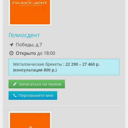
Гелиосдент
Победы, д.7
Открыто
до 18:00
Металлические брекеты
:
22 290 – 27 460 р.
(консультация 800 р.)
Записаться на прием
Перезвоните мне