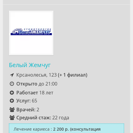
Белый Жемчуг
Крсанолесья, 123
(+ 1 филиал)
Открыто
до 21:00
Работает
18 лет
Услуг:
65
Врачей:
2
Средний стаж:
22 года
Лечение кариеса
:
2 200 р.
(консультация