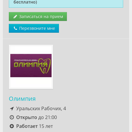
бесплатно)
Записаться на прием
Перезвоните мне
Олимпия
Уральских Рабочих, 4
Открыто
до 21:00
Работает
15 лет