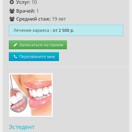
Услуг:
10
Врачей:
1
Средний стаж:
19 лет
Лечение кариеса
:
от 2 500 р.
Записаться на прием
Перезвоните мне
Эстедент