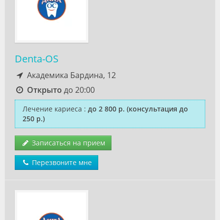
Denta-OS
Академика Бардина, 12
Открыто
до 20:00
Лечение кариеса
:
до 2 800 р.
(консультация до
250 р.)
Записаться на прием
Перезвоните мне