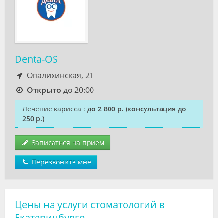
Denta-OS
Опалихинская, 21
Открыто
до 20:00
Лечение кариеса
:
до 2 800 р.
(консультация до
250 р.)
Записаться на прием
Перезвоните мне
Цены на услуги стоматологий в
Екатеринбурге