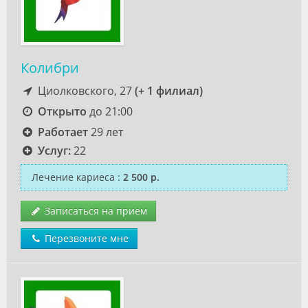
Колибри
Циолковского, 27
(+ 1 филиал)
Открыто
до 21:00
Работает
29 лет
Услуг:
22
Лечение кариеса
:
2 500 р.
Записаться на прием
Перезвоните мне