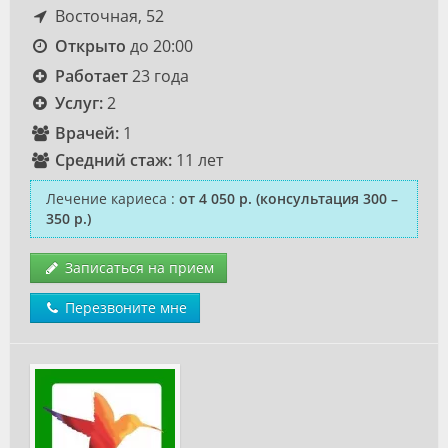
Восточная, 52
Открыто
до 20:00
Работает
23 года
Услуг:
2
Врачей:
1
Средний стаж:
11 лет
Лечение кариеса
:
от 4 050 р.
(консультация 300 –
350 р.)
Записаться на прием
Перезвоните мне