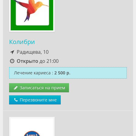
Колибри
Радищева, 10
Открыто
до 21:00
Лечение кариеса
:
2 500 р.
Записаться на прием
Перезвоните мне