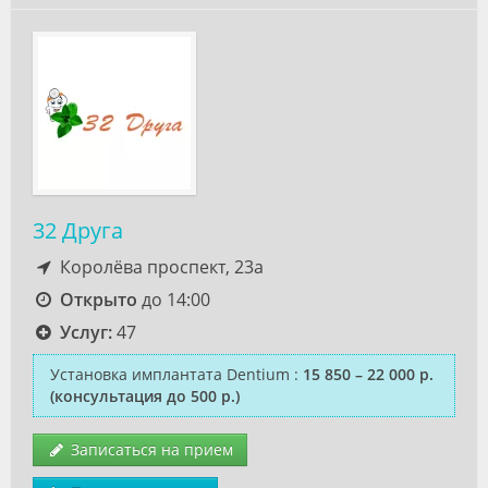
32 Друга
Королёва проспект, 23а
Открыто
до 14:00
Услуг:
47
Установка имплантата Dentium
:
15 850 – 22 000 р.
(консультация до 500 р.)
Записаться на прием