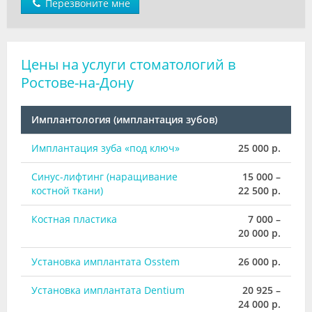
Перезвоните мне
Цены на услуги стоматологий в
Ростове-на-Дону
Имплантология (имплантация зубов)
Имплантация зуба «под ключ»
25 000 р.
Синус-лифтинг (наращивание
15 000 –
костной ткани)
22 500 р.
Костная пластика
7 000 –
20 000 р.
Установка имплантата Osstem
26 000 р.
Установка имплантата Dentium
20 925 –
24 000 р.