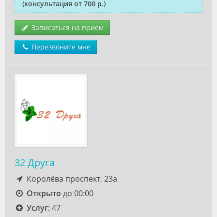
(консультация от 700 р.)
Записаться на прием
Перезвоните мне
32 Друга
Королёва проспект, 23а
Открыто
до 00:00
Услуг:
47