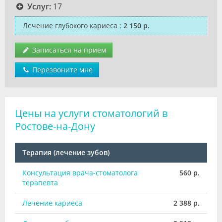
Услуг:
17
Лечение глубокого кариеса
:
2 150 р.
Записаться на прием
Перезвоните мне
Цены на услуги стоматологий в
Ростове-на-Дону
Терапия (лечение зубов)
Консультация врача-стоматолога
560 р.
терапевта
Лечение кариеса
2 388 р.