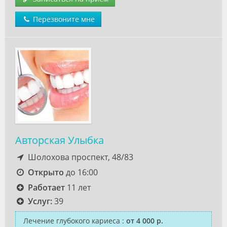
Перезвоните мне
Авторская Улыбка
Шолохова проспект, 48/83
Открыто
до 16:00
Работает
11 лет
Услуг:
39
Лечение глубокого кариеса
:
от 4 000 р.