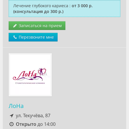
Лечение глубокого кариеса
:
от 3 000 р.
(консультация до 300 р.)
Записаться на прием
Перезвоните мне
ЛоНа
ул. Текучёва, 87
Открыто
до 14:00