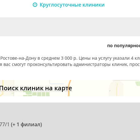
Круглосуточные клиники
по популярно
остове-на-Дону в среднем 3 000 р. Цены на услугу указали 4 к
я вас смогут проконсультировать администраторы клиник, прос
Поиск клиник на карте
177/1
(+ 1 филиал)