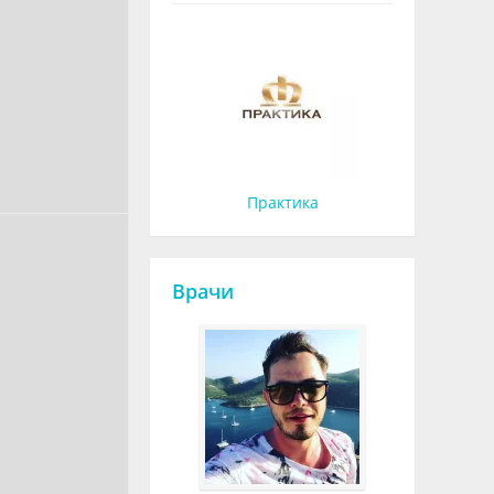
Практика
Врачи