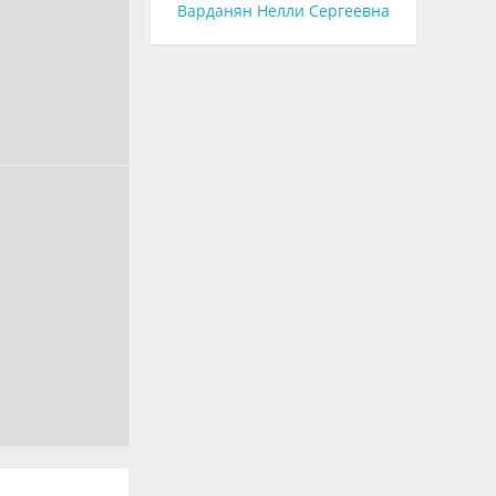
Варданян Нелли Сергеевна