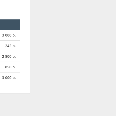
3 000 р.
242 р.
– 2 800 р.
850 р.
3 000 р.