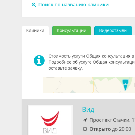
Поиск по названию клиники
Клиники
Консультации
Видеоотзывы
Стоимость услуги Общая консультация в Р
Подробнее об услуге Общая консультаци
оставьте заявку.
Вид
Проспект Стачки, 
Открыто
до 20:00