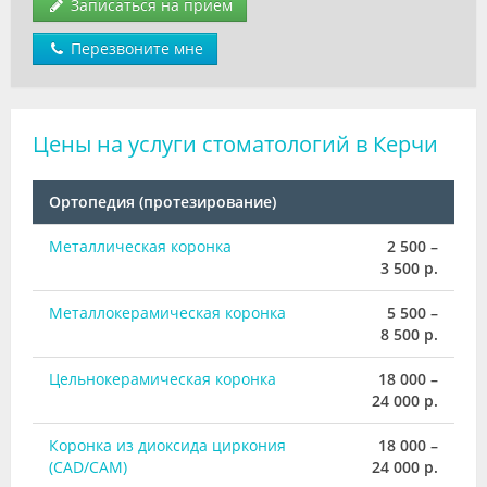
Записаться на прием
Перезвоните мне
Цены на услуги стоматологий в Керчи
Ортопедия (протезирование)
Металлическая коронка
2 500 –
3 500 р.
Металлокерамическая коронка
5 500 –
8 500 р.
Цельнокерамическая коронка
18 000 –
24 000 р.
Коронка из диоксида циркония
18 000 –
(CAD/CAM)
24 000 р.