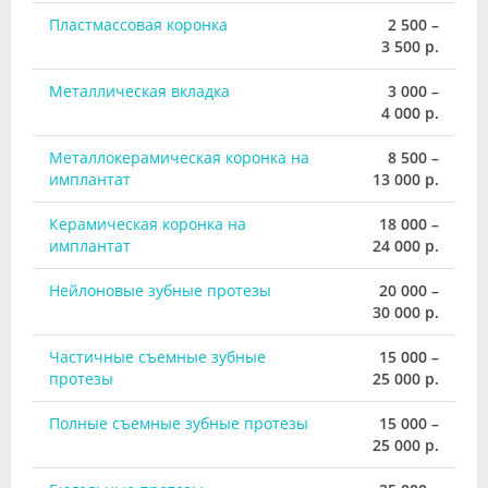
Пластмассовая коронка
2 500 –
3 500 р.
Металлическая вкладка
3 000 –
4 000 р.
Металлокерамическая коронка на
8 500 –
имплантат
13 000 р.
Керамическая коронка на
18 000 –
имплантат
24 000 р.
Нейлоновые зубные протезы
20 000 –
30 000 р.
Частичные съемные зубные
15 000 –
протезы
25 000 р.
Полные съемные зубные протезы
15 000 –
25 000 р.