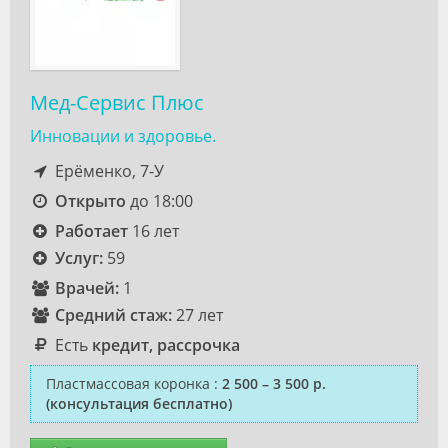
Мед-Сервис Плюс
Инновации и здоровье.
Ерёменко, 7-У
Открыто
до 18:00
Работает
16 лет
Услуг:
59
Врачей:
1
Средний стаж:
27 лет
Есть
кредит, рассрочка
Пластмассовая коронка
:
2 500 – 3 500 р.
(консультация бесплатно)