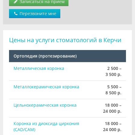
Записаться на прием
Перезвоните мне
Цены на услуги стоматологий в Керчи
Ортопедия (протезирование)
Металлическая коронка
2 500 –
3 500 р.
Металлокерамическая коронка
5 500 –
8 500 р.
Цельнокерамическая коронка
18 000 –
24 000 р.
Коронка из диоксида циркония
18 000 –
(CAD/CAM)
24 000 р.