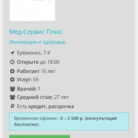
Мед-Сервис Плюс
Инновации и здоровье.
Ерёменко, 7-У
Открыто
до 18:00
Работает
16 лет
Услуг:
59
Врачей:
1
Средний стаж:
27 лет
Есть
кредит, рассрочка
Временная коронка
:
0 – 2 500 р.
(консультация
бесплатно)