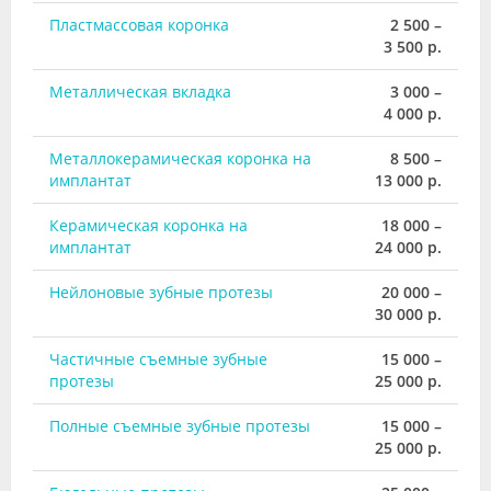
Пластмассовая коронка
2 500 –
3 500 р.
Металлическая вкладка
3 000 –
4 000 р.
Металлокерамическая коронка на
8 500 –
имплантат
13 000 р.
Керамическая коронка на
18 000 –
имплантат
24 000 р.
Нейлоновые зубные протезы
20 000 –
30 000 р.
Частичные съемные зубные
15 000 –
протезы
25 000 р.
Полные съемные зубные протезы
15 000 –
25 000 р.