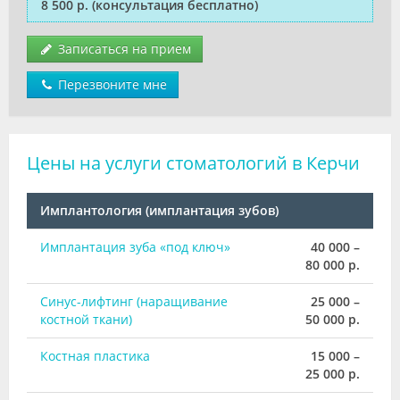
8 500 р.
(консультация бесплатно)
Записаться на прием
Перезвоните мне
Цены на услуги стоматологий в Керчи
Имплантология (имплантация зубов)
Имплантация зуба «под ключ»
40 000 –
80 000 р.
Синус-лифтинг (наращивание
25 000 –
костной ткани)
50 000 р.
Костная пластика
15 000 –
25 000 р.