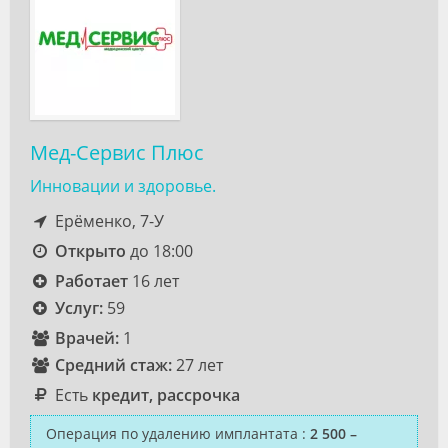
Мед-Сервис Плюс
Инновации и здоровье.
Ерёменко, 7-У
Открыто
до 18:00
Работает
16 лет
Услуг:
59
Врачей:
1
Средний стаж:
27 лет
Есть
кредит, рассрочка
Операция по удалению имплантата
:
2 500 –