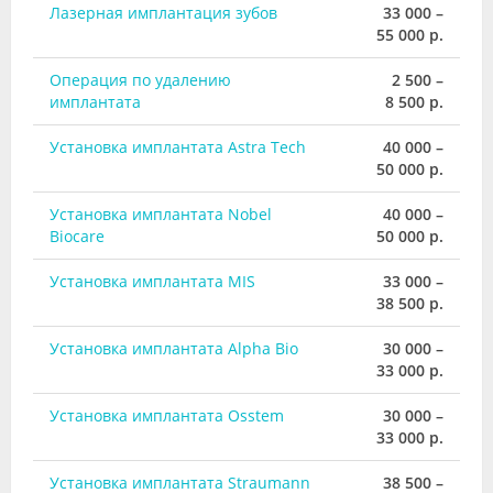
Лазерная имплантация зубов
33 000 –
55 000 р.
Операция по удалению
2 500 –
имплантата
8 500 р.
Установка имплантата Astra Tech
40 000 –
50 000 р.
Установка имплантата Nobel
40 000 –
Biocare
50 000 р.
Установка имплантата MIS
33 000 –
38 500 р.
Установка имплантата Alpha Bio
30 000 –
33 000 р.
Установка имплантата Osstem
30 000 –
33 000 р.
Установка имплантата Straumann
38 500 –