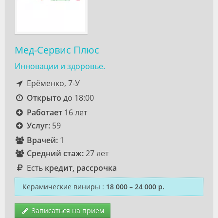
Мед-Сервис Плюс
Инновации и здоровье.
Ерёменко, 7-У
Открыто
до 18:00
Работает
16 лет
Услуг:
59
Врачей:
1
Средний стаж:
27 лет
Есть
кредит, рассрочка
Керамические виниры
:
18 000 – 24 000 р.
Записаться на прием