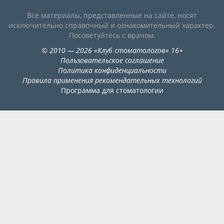
Все материалы, представленные на сайте, носят
исключительно справочный и ознакомительный характер.
Посоветуйтесь с врачом.
©
2010
— 2026
«
Клуб стоматологов
»
16+
Пользовательское соглашение
Политика конфиденциальности
Правила применения рекомендательных технологий
Программа для стоматологии