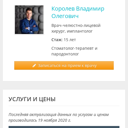
Королев Владимир
Олегович
Врач-челюстно-лицевой
хирург, имплантолог
Стаж:
15 лет
Стоматолог-терапевт и
пародонтолог
Записаться на прием к врачу
УСЛУГИ И ЦЕНЫ
Последняя актуализация данных по услугам и ценам
производилась 19 ноября 2020 г.