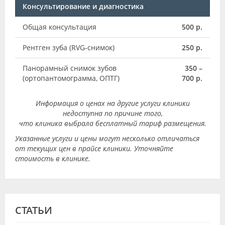
Консультирование и диагностика
Общая консультация
500 р.
Рентген зуба (RVG-снимок)
250 р.
Панорамный снимок зубов
350 –
(ортопантомограмма, ОПТГ)
700 р.
Информация о ценах на другие услуги клиники
недоступна по причине того,
что клиника выбрала бесплатный тариф размещения.
Указанные услуги и цены могут несколько отличаться
от текущих цен в прайсе клиники. Уточняйте
стоимость в клинике.
СТАТЬИ