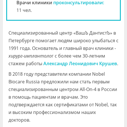
Врачи клиники
проконсультировали:
11 чел.
Специализированный центр «ВашЪ ДантистЪ» в
Петербурге помогает людям широко улыбаться с
1991 года. Основатель и главный врач клиники -
хирург-имплантоло
г с более чем 30-летним
стажем работы
Александр Леонидович Крушев
.
В 2018 году представители компании Nobel
Biocare Russia предложили нам стать первым
специализированным центром All-On-4 в России
в помощь пациентам и врачам. Это
подтверждается как сертификатами от Nobel, так
и высоким профессионализмом наших
докторов.