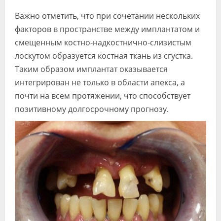
Важно отметить, что при сочетании нескольких
факторов в пространстве между имплантатом и
смещенным костно-надкостнично-слизистым
лоскутом образуется костная ткань из сгустка.
Таким образом имплантат оказывается
интегрирован не только в области апекса, а
почти на всем протяжении, что способствует
позитивному долгосрочному прогнозу.