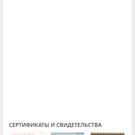
СЕРТИФИКАТЫ И СВИДЕТЕЛЬСТВА