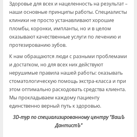
Здоровье для всех и нацеленность на результат –
наши основные принципы работы. Специалисты
клиники не просто устанавливают хорошие
пломбы, коронки, импланты, но и в целом
оказывают качественные услуги по лечению и
протезированию зубов.
К нам обращаются люди с разными проблемами
и достатком, но для всех них действуют
нерушимые правила нашей работы: оказывать
стоматологическую помощь экстра-класса и при
этом оптимально расходовать средства клиента.
Мы прокладываем каждому пациенту
единственно верный путь к здоровью.
3D-тур по специализированному центру "ВашЪ
ДантистЪ"