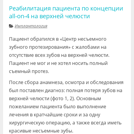
Реабилитация пациента по концепции
all-on-4 на верхней челюсти
Имплантология
Пациент обратился в «Центр несъемного
зубного протезирования» с жалобами на
отсутствие всех зубов на верхней челюсти.
Пациент не мог и не хотел носить полный
съемный протез.
После сбора анамнеза, осмотра и обследования
был поставлен диагноз: полная потеря зубов на
верхней челюсти (фото 1, 2). Основным
пожеланием пациента было выполнение
лечения в кратчайшие сроки и за одну
хирургическую операцию, а также всегда иметь
красивые несъемные зубы.