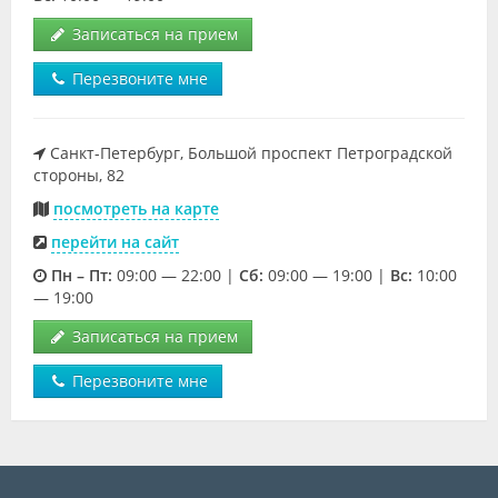
Записаться на прием
Перезвоните мне
Санкт-Петербург, Большой проспект Петроградской
стороны, 82
посмотреть на карте
перейти на сайт
Пн – Пт:
09:00 — 22:00 |
Cб:
09:00 — 19:00 |
Вс:
10:00
— 19:00
Записаться на прием
Перезвоните мне