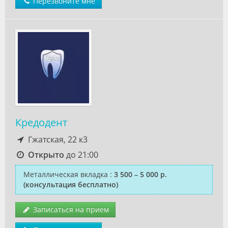
Перезвоните мне
Кредодент
Гжатская, 22 к3
Открыто
до 21:00
Металлическая вкладка
:
3 500 – 5 000 р.
(консультация бесплатно)
Записаться на прием