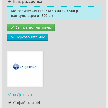
Есть
рассрочка
Металлическая вкладка
:
3 000 – 3 500 р.
(консультация от 500 р.)
Записаться на прием
Перезвоните мне
МакДентал
Софийская, 44