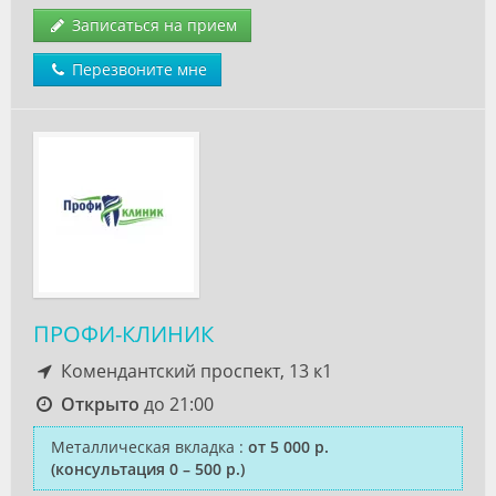
Записаться на прием
Перезвоните мне
ПРОФИ-КЛИНИК
Комендантский проспект, 13 к1
Открыто
до 21:00
Металлическая вкладка
:
от 5 000 р.
(консультация 0 – 500 р.)