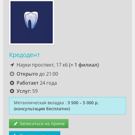
Кредодент
Науки проспект, 17 к6
(+ 1 филиал)
Открыто
до 21:00
Работает
24 года
Услуг:
59
Металлическая вкладка
:
3 500 – 5 000 р.
(консультация бесплатно)
Записаться на прием