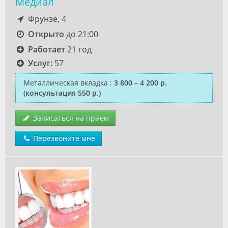
Медиал
Фрунзе, 4
Открыто
до 21:00
Работает
21 год
Услуг:
57
Металлическая вкладка
:
3 800 – 4 200 р.
(консультация 550 р.)
Записаться на прием
Перезвоните мне