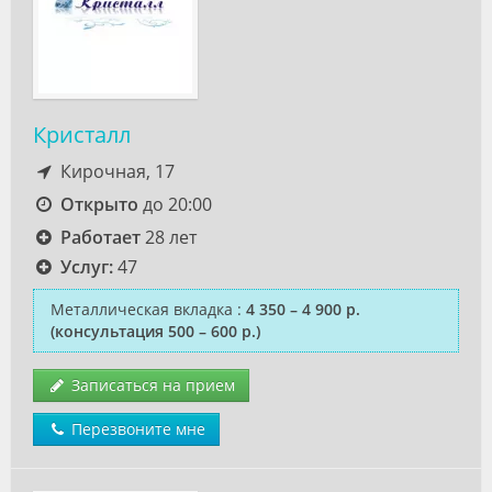
Кристалл
Кирочная, 17
Открыто
до 20:00
Работает
28 лет
Услуг:
47
Металлическая вкладка
:
4 350 – 4 900 р.
(консультация 500 – 600 р.)
Записаться на прием
Перезвоните мне