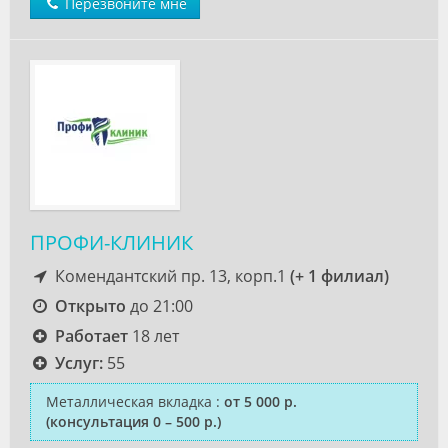
Перезвоните мне
ПРОФИ-КЛИНИК
Комендантский пр. 13, корп.1
(+ 1 филиал)
Открыто
до 21:00
Работает
18 лет
Услуг:
55
Металлическая вкладка
:
от 5 000 р.
(консультация 0 – 500 р.)