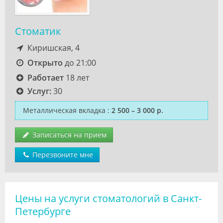
Стоматик
Киришская, 4
Открыто
до 21:00
Работает
18 лет
Услуг:
30
Металлическая вкладка
:
2 500 – 3 000 р.
Записаться на прием
Перезвоните мне
Цены на услуги стоматологий в Санкт-
Петербурге