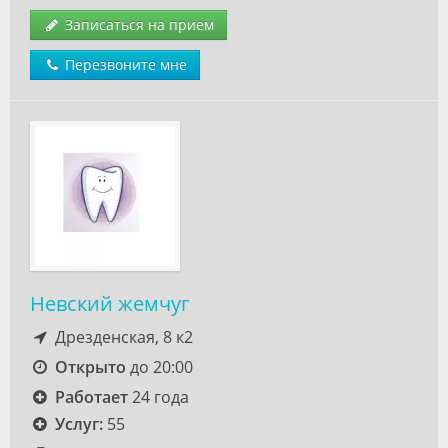
Записаться на прием
Перезвоните мне
Невский жемчуг
Дрезденская, 8 к2
Открыто
до 20:00
Работает
24 года
Услуг:
55