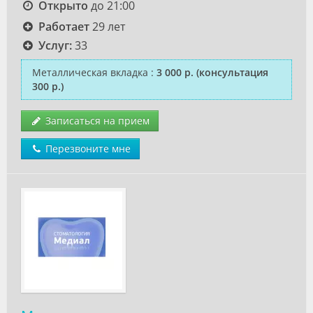
Открыто
до 21:00
Работает
29 лет
Услуг:
33
Металлическая вкладка
:
3 000 р.
(консультация
300 р.)
Записаться на прием
Перезвоните мне