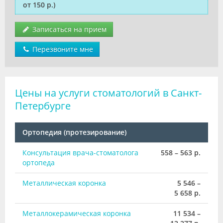
от 150 р.)
Записаться на прием
Перезвоните мне
Цены на услуги стоматологий в Санкт-
Петербурге
Ортопедия (протезирование)
Консультация врача-стоматолога
558 – 563 р.
ортопеда
Металлическая коронка
5 546 –
5 658 р.
Металлокерамическая коронка
11 534 –