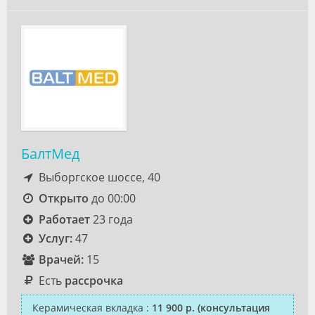
БалтМед
Выборгское шоссе, 40
Открыто
до 00:00
Работает
23 года
Услуг:
47
Врачей:
15
Есть
рассрочка
Керамическая вкладка
:
11 900 р.
(консультация