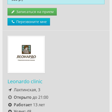
Записаться на прием
Перезвоните мне
Leonardo clinic
Лахтинская, 3
Открыто
до 21:00
Работает
13 лет
Услуг:
48