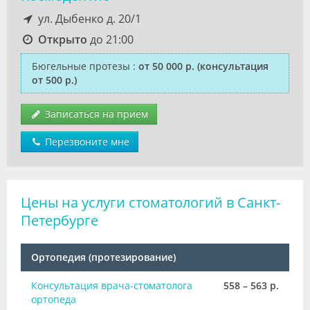
ул. Дыбенко д. 20/1
Открыто
до 21:00
Бюгельные протезы
:
от 50 000 р.
(консультация
от 500 р.)
Записаться на прием
Перезвоните мне
Цены на услуги стоматологий в Санкт-
Петербурге
Ортопедия (протезирование)
Консультация врача-стоматолога
558 – 563 р.
ортопеда