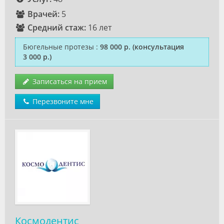
Врачей:
5
Средний стаж:
16 лет
Бюгельные протезы
:
98 000 р.
(консультация
3 000 р.)
Записаться на прием
Перезвоните мне
Космодентис