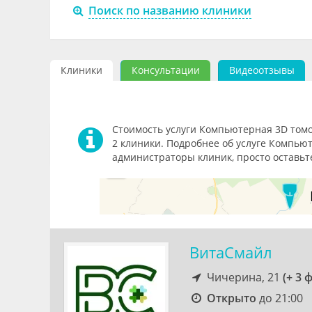
Поиск по названию клиники
Клиники
Консультации
Видеоотзывы
Стоимость услуги Компьютерная 3D томог
2 клиники. Подробнее об услуге Компьют
администраторы клиник, просто оставьте
ВитаСмайл
Чичерина, 21
(+ 3 
Открыто
до 21:00