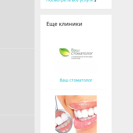
Еще клиники
Ваш стоматолог