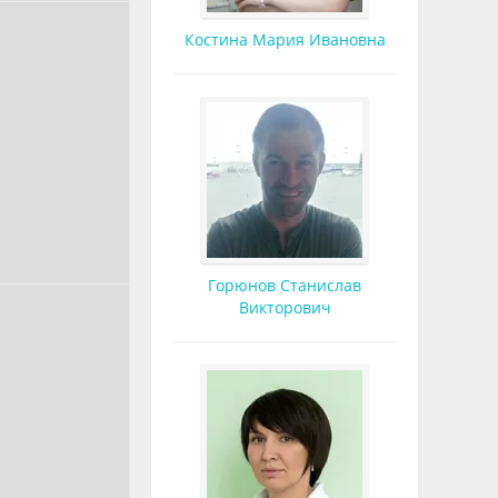
Костина Мария Ивановна
Горюнов Станислав
Викторович