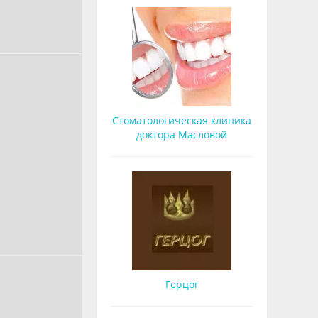
Стоматологическая клиника
доктора Масловой
Герцог