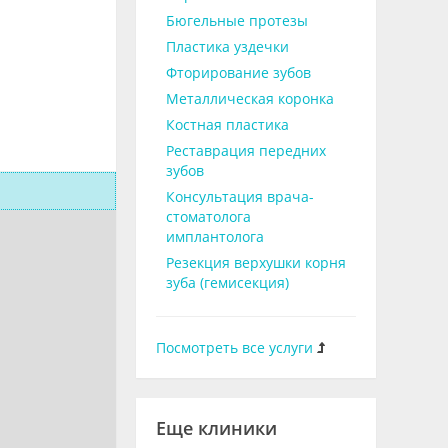
Бюгельные протезы
Пластика уздечки
Фторирование зубов
Металлическая коронка
Костная пластика
Реставрация передних
зубов
Консультация врача-
стоматолога
имплантолога
Резекция верхушки корня
зуба (гемисекция)
Посмотреть все услуги
Еще клиники