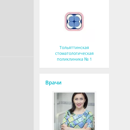
Тольяттинская
стоматологическая
поликлиника № 1
Врачи