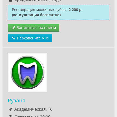
Реставрация молочных зубов
:
2 200 р.
(консультация бесплатно)
Записаться на прием
Перезвоните мне
Рузана
Академическая, 16