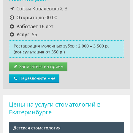
Софьи Ковалевской, 3
Открыто
до 00:00
Работает
16 лет
Услуг:
55
Реставрация молочных зубов
:
2 000 – 3 500 р.
(консультация от 350 р.)
Записаться на прием
Перезвоните мне
Цены на услуги стоматологий в
Екатеринбурге
Детская стоматология