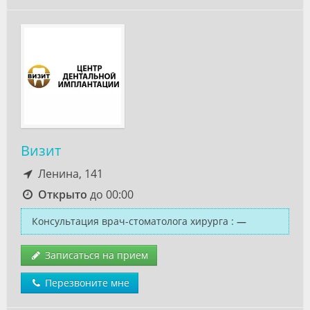
Визит
Ленина, 141
Открыто
до 00:00
Консультация врач-стоматолога хирурга
:
—
Записаться на прием
Перезвоните мне