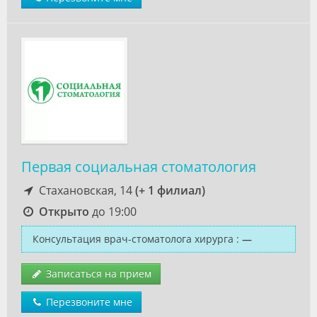
Первая социальная стоматология
Стахановская, 14
(+ 1 филиал)
Открыто
до 19:00
Консультация врач-стоматолога хирурга
:
—
Записаться на прием
Перезвоните мне