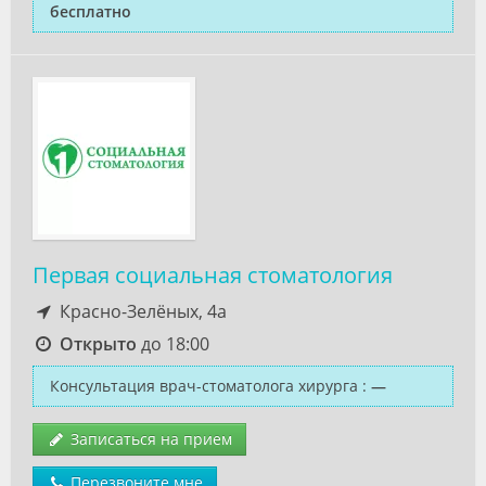
бесплатно
Первая социальная стоматология
Красно-Зелёных, 4а
Открыто
до 18:00
Консультация врач-стоматолога хирурга
:
—
Записаться на прием
Перезвоните мне