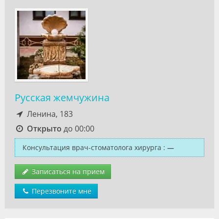
Русская жемчужина
Ленина, 183
Открыто
до 00:00
Консультация врач-стоматолога хирурга
:
—
Записаться на прием
Перезвоните мне