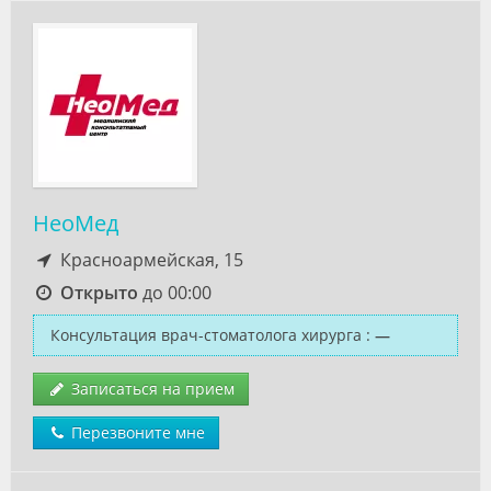
НеоМед
Красноармейская, 15
Открыто
до 00:00
Консультация врач-стоматолога хирурга
:
—
Записаться на прием
Перезвоните мне