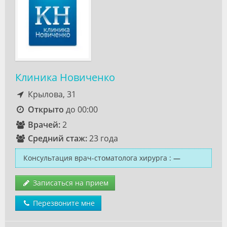
Клиника Новиченко
Крылова, 31
Открыто
до 00:00
Врачей:
2
Средний стаж:
23 года
Консультация врач-стоматолога хирурга
:
—
Записаться на прием
Перезвоните мне