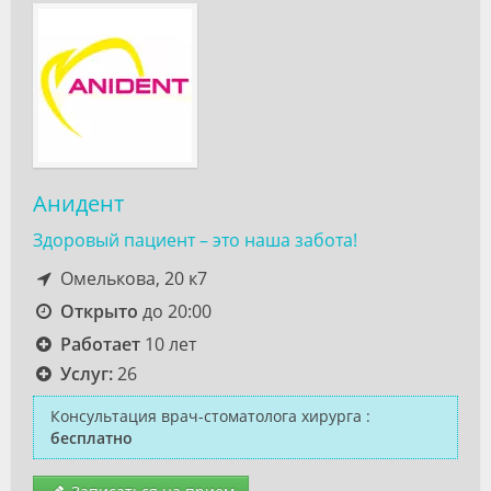
Анидент
Здоровый пациент – это наша забота!
Омелькова, 20 к7
Открыто
до 20:00
Работает
10 лет
Услуг:
26
Консультация врач-стоматолога хирурга
:
бесплатно