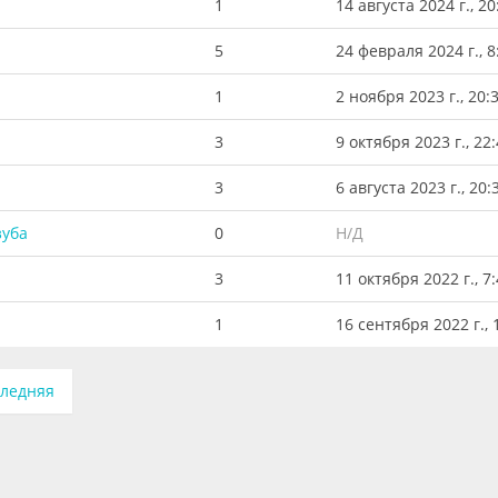
1
14 августа 2024 г., 20
5
24 февраля 2024 г., 8
1
2 ноября 2023 г., 20:
3
9 октября 2023 г., 22
3
6 августа 2023 г., 20:
зуба
0
Н/Д
3
11 октября 2022 г., 7
1
16 сентября 2022 г., 
ледняя