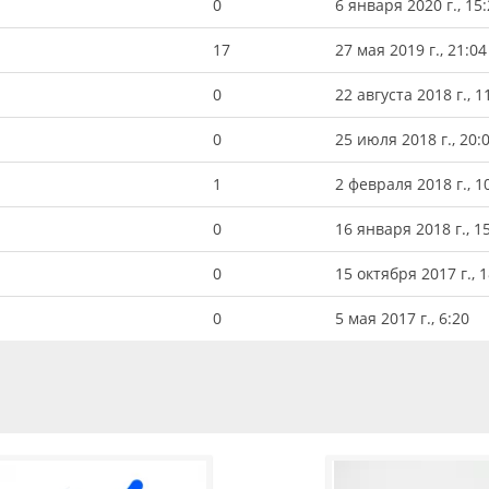
0
6 января 2020 г., 15
17
27 мая 2019 г., 21:04
0
22 августа 2018 г., 1
0
25 июля 2018 г., 20:
1
2 февраля 2018 г., 1
0
16 января 2018 г., 1
0
15 октября 2017 г., 
0
5 мая 2017 г., 6:20