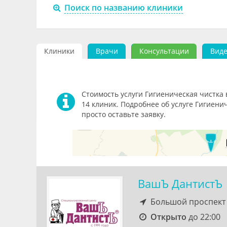
Поиск по названию клиники
Клиники
Врачи
Консультации
Вид
Стоимость услуги Гигиеническая чистка в
14 клиник. Подробнее об услуге Гигиени
просто оставьте заявку.
ВашЪ ДантистЪ
Большой проспект 
Открыто
до 22:00