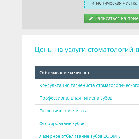
Гигиеническая чистка
Записаться на прие
Цены на услуги стоматологий в
Отбеливание и чистка
Консультация гигиениста стоматологическог
Профессиональная гигиена зубов
Гигиеническая чистка
Фторирование зубов
Лазерное отбеливание зубов ZOOM 3