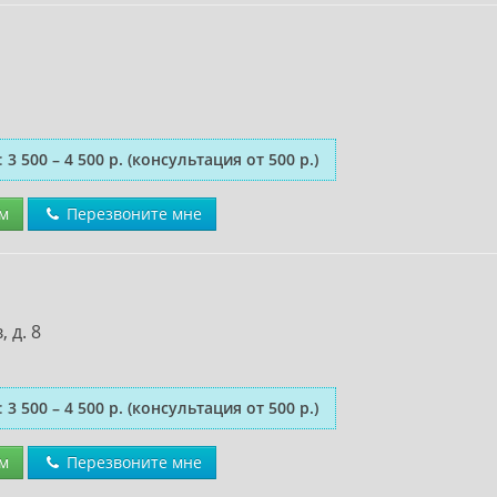
:
3 500 – 4 500 р.
(консультация от 500 р.)
м
Перезвоните мне
 д. 8
:
3 500 – 4 500 р.
(консультация от 500 р.)
м
Перезвоните мне