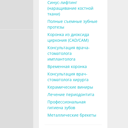
Синус-лифтинг
(наращивание костной
ткани)
Полные съемные зубные
протезы
Коронка из диоксида
циркония (CAD/CAM)
Консультация врача-
стоматолога
имплантолога
Временная коронка
Консультация врач-
стоматолога хирурга
Керамические виниры
Лечение периодонтита
Профессиональная
гигиена зубов
Металлические брекеты