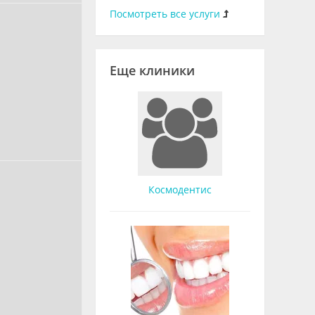
Посмотреть все услуги
Еще клиники
Космодентис