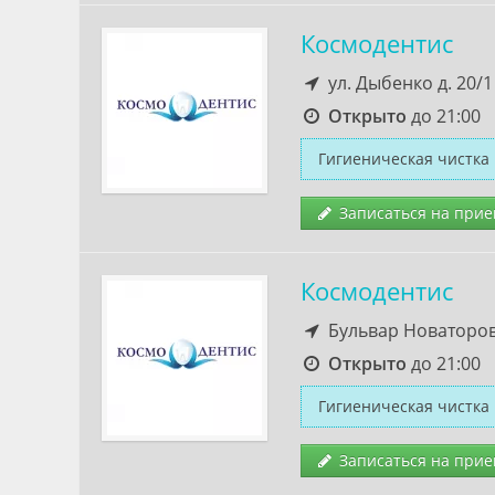
Космодентис
ул. Дыбенко д. 20/1
Открыто
до 21:00
Гигиеническая чистка
Записаться на прие
Космодентис
Бульвар Новаторов,
Открыто
до 21:00
Гигиеническая чистка
Записаться на прие