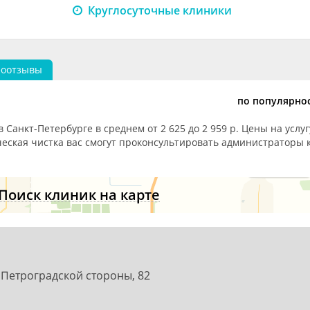
Круглосуточные клиники
еоотзывы
по популярно
 Санкт-Петербурге в среднем от 2 625 до 2 959 р. Цены на услуг
ческая чистка вас смогут проконсультировать администраторы 
Поиск клиник на карте
Петроградской стороны, 82