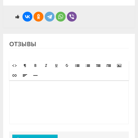
ОТЗЫВЫ