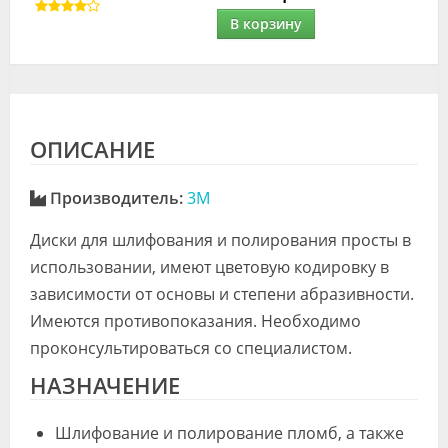
В корзину
ОПИСАНИЕ
Производитель:
3M
Диски для шлифования и полирования просты в
использовании, имеют цветовую кодировку в
зависимости от основы и степени абразивности.
Имеются противопоказания. Необходимо
проконсультироваться со специалистом.
НАЗНАЧЕНИЕ
Шлифование и полирование пломб, а также