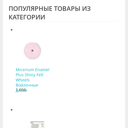
ПОПУЛЯРНЫЕ ТОВАРЫ ИЗ
КАТЕГОРИИ
Micerium Enamel
Plus Shiny Felt
Wheels
Войлочные
1 666
диски