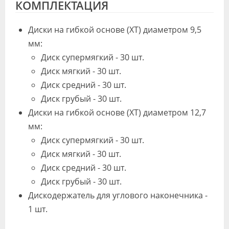
КОМПЛЕКТАЦИЯ
Диски на гибкой основе (ХТ) диаметром 9,5
мм:
Диск супермягкий - 30 шт.
Диск мягкий - 30 шт.
Диск средний - 30 шт.
Диск грубый - 30 шт.
Диски на гибкой основе (ХТ) диаметром 12,7
мм:
Диск супермягкий - 30 шт.
Диск мягкий - 30 шт.
Диск средний - 30 шт.
Диск грубый - 30 шт.
Дискодержатель для углового наконечника -
1 шт.