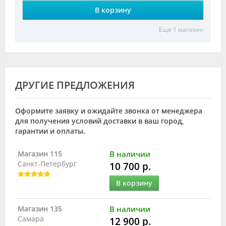
В корзину
Еще 1 магазин
ДРУГИЕ ПРЕДЛОЖЕНИЯ
Оформите заявку и ожидайте звонка от менеджера
для получения условий доставки в ваш город,
гарантии и оплаты.
Магазин 115
В наличии
Санкт-Петербург
10 700 р.
В корзину
Магазин 135
В наличии
Самара
12 900 р.