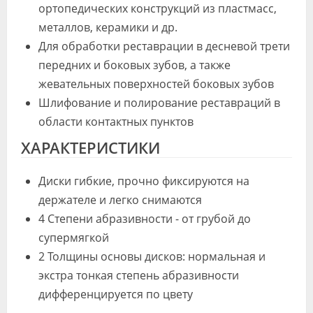
ортопедических конструкций из пластмасс,
металлов, керамики и др.
Для обработки реставрации в десневой трети
передних и боковых зубов, а также
жевательных поверхностей боковых зубов
Шлифование и полирование реставраций в
области контактных пунктов
ХАРАКТЕРИСТИКИ
Диски гибкие, прочно фиксируются на
держателе и легко снимаются
4 Степени абразивности - от грубой до
супермягкой
2 Толщины основы дисков: нормальная и
экстра тонкая степень абразивности
дифференцируется по цвету