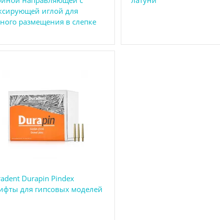
ксирующей иглой для
ного размещения в слепке
adent Durapin Pindex
ифты для гипсовых моделей