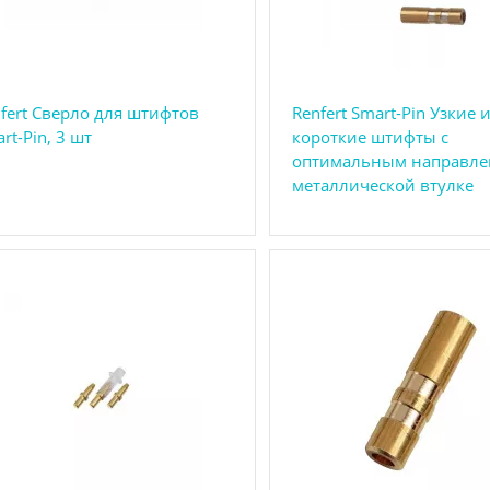
fert Сверло для штифтов
Renfert Smart-Pin Узкие 
rt-Pin, 3 шт
короткие штифты с
оптимальным направле
металлической втулке