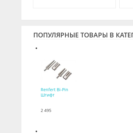
ПОПУЛЯРНЫЕ ТОВАРЫ В КАТЕ
Renfert Bi-Pin
Штифт
2 495