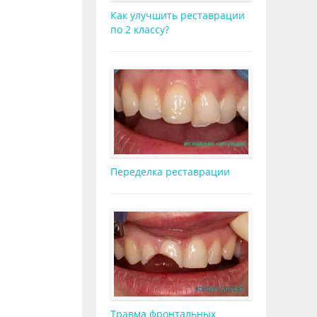
Как улучшить реставрации
по 2 классу?
Переделка реставрации
Травма фронтальных