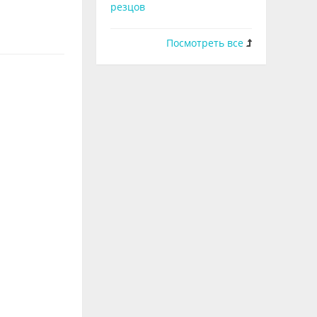
резцов
Посмотреть все