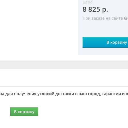
Цена
8 825 р.
При заказе на сайте
В корзину
а для получения условий доставки в ваш город, гарантии и 
В корзину