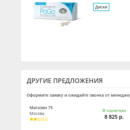
Диски
ДРУГИЕ ПРЕДЛОЖЕНИЯ
Оформите заявку и ожидайте звонка от менеджер
Магазин 75
В наличии
Москва
8 825 р.